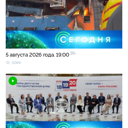
16+
5 августа 2026 года. 19:00
3099