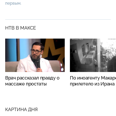
первым.
НТВ В МАКСЕ
Врач рассказал правду о
По иноагенту Макар
массаже простаты
прилетело из Ирана
КАРТИНА ДНЯ