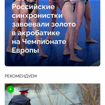
РЕКОМЕНДУЕМ