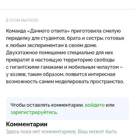
В ЭТОМ ВЫПУСКЕ:
Команда «Дачного ответа» приготовила смелую
переделку для студентов, брата и сестры, готовых
к любым экспериментам в своем доме.
Двухэтажное помещение специально для них
превратят в настоящую территорию свободы
с гигантскими гамаками и мобильным чилаутом –
у хозяев, таким образом, появится интересная
возможность самим моделировать пространство.
Чтобы оставлять комментарии,
войдите
или
зарегистрируйтесь
.
Комментарии
Здесь пока нет комментариев, Ваш может быть