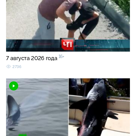
16+
7 августа 2026 года
2736