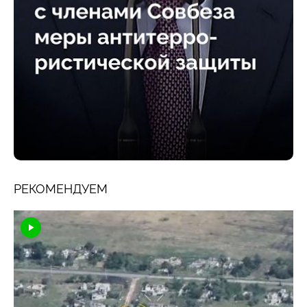
РЕКОМЕНДУЕМ