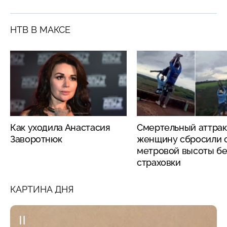
НТВ В МАКСЕ
Как уходила Анастасия
Смертельный аттрак
Заворотнюк
женщину сбросили с
метровой высоты бе
страховки
КАРТИНА ДНЯ