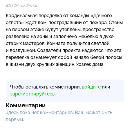
В ЭТОМ ВЫПУСКЕ:
Кардинальная переделка от команды «Дачного
ответа» ждет дом, пострадавший от пожара. Стены
на первом этаже будут утеплены, пространство
разделено на зоны и заполнено мебелью в духе
старых мастеров. Комната получится светлой
и воздушной. Создатели проекта надеются, что эта
переделка ознаменует собой начало белой полосы
в жизни двух хрупких женщин, хозяек дома.
Чтобы оставлять комментарии,
войдите
или
зарегистрируйтесь
.
Комментарии
Здесь пока нет комментариев, Ваш может быть
первым.