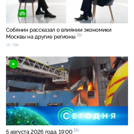
Собянин рассказал о влиянии экономики
16+
Москвы на другие регионы
796
16+
5 августа 2026 года. 19:00