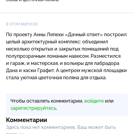
В ЭТОМ ВЫПУСКЕ:
По проекту Анны Лепехи «Дачный ответ» построил
целый архитектурный комплекс: объединил
несколько открытых и закрытых помещений под
полупрозрачным ломаным навесом. Разместился
и гараж, и мастерская, и вольеры для лабрадора
Дана и хаcки Графит. А центром мужской площадки
стала уютная цветочная поляна для отдыха.
Чтобы оставлять комментарии,
войдите
или
зарегистрируйтесь
.
Комментарии
Здесь пока нет комментариев, Ваш может быть