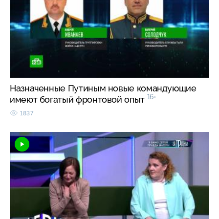
Назначенные Путиным новые командующие
16+
имеют богатый фронтовой опыт
1837