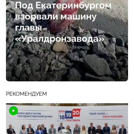
РЕКОМЕНДУЕМ