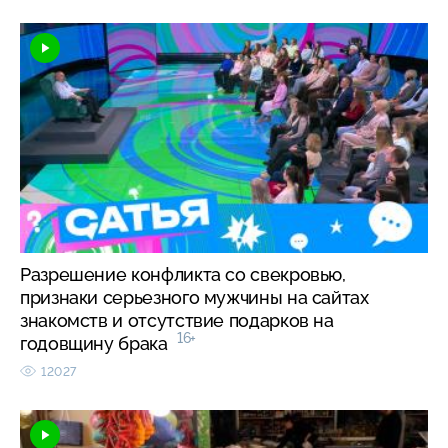
Разрешение конфликта со свекровью,
признаки серьезного мужчины на сайтах
знакомств и отсутствие подарков на
16+
годовщину брака
12027