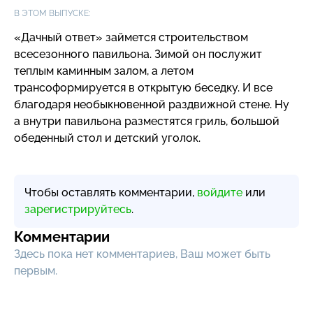
В ЭТОМ ВЫПУСКЕ:
«Дачный ответ» займется строительством
всесезонного павильона. Зимой он послужит
теплым каминным залом, а летом
трансоформируется в открытую беседку. И все
благодаря необыкновенной раздвижной стене. Ну
а внутри павильона разместятся гриль, большой
обеденный стол и детский уголок.
Чтобы оставлять комментарии,
войдите
или
зарегистрируйтесь
.
Комментарии
Здесь пока нет комментариев, Ваш может быть
первым.