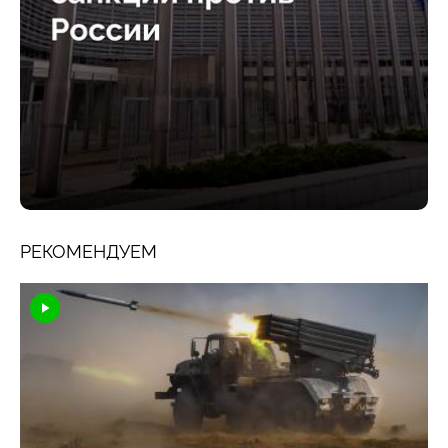
РЕКОМЕНДУЕМ