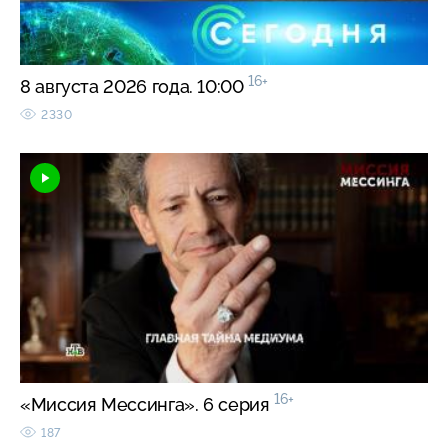
16+
8 августа 2026 года. 10:00
2330
16+
«Миссия Мессинга». 6 серия
187