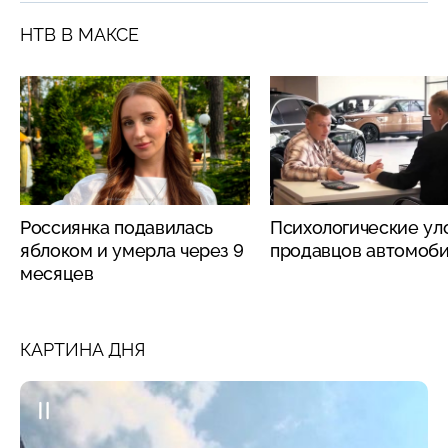
НТВ В МАКСЕ
Россиянка подавилась
Психологические ул
яблоком и умерла через 9
продавцов автомоб
месяцев
КАРТИНА ДНЯ