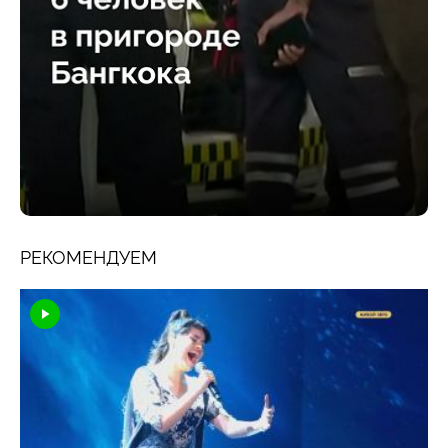
РЕКОМЕНДУЕМ