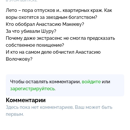
В ЭТОМ ВЫПУСКЕ:
Лето – пора отпусков и… квартирных краж. Как
воры охотятся за звездным богатством?
Кто обобрал Анастасию Макееву?
За что убивали Шуру?
Почему даже экстрасенс не смогла предсказать
собственное похищение?
И кто на самом деле обчистил Анастасию
Волочкову?
Чтобы оставлять комментарии,
войдите
или
зарегистрируйтесь
.
Комментарии
Здесь пока нет комментариев, Ваш может быть
первым.