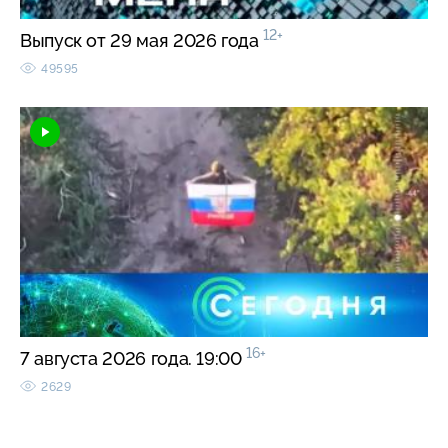
12+
Выпуск от 29 мая 2026 года
49595
16+
7 августа 2026 года. 19:00
2629