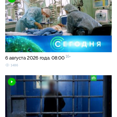
16+
6 августа 2026 года. 08:00
1486