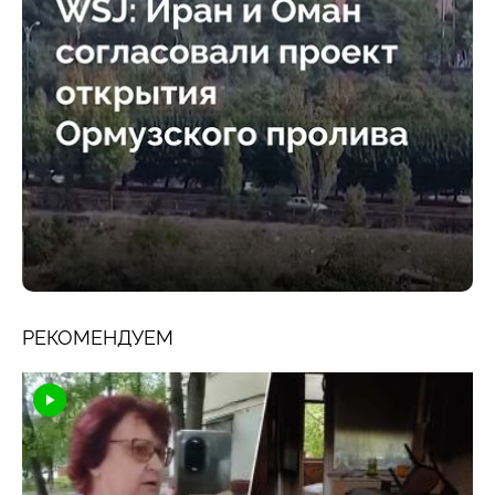
РЕКОМЕНДУЕМ