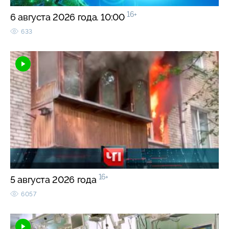
16+
6 августа 2026 года. 10:00
633
16+
5 августа 2026 года
6057