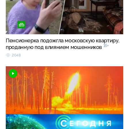
Пенсионерка подожгла московскую квартиру,
16+
проданную под влиянием мошенников
2048