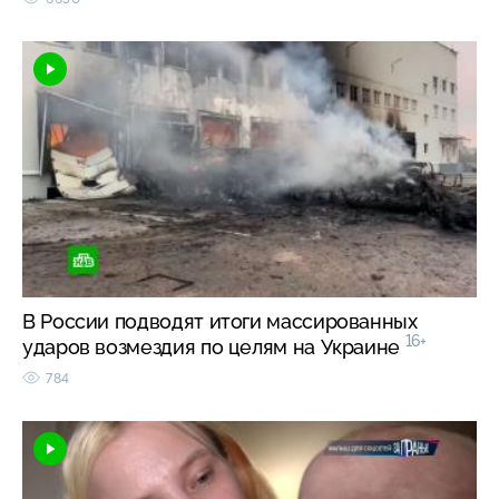
В России подводят итоги массированных
16+
ударов возмездия по целям на Украине
784