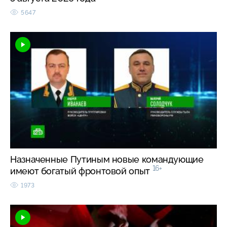
5647
Назначенные Путиным новые командующие
16+
имеют богатый фронтовой опыт
1973