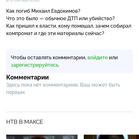
В ЭТОМ ВЫПУСКЕ:
Как погиб Михаил Евдокимов?
Что это было — обычное ДТП или убийство?
Как пришел к власти, кому помешал, зачем собирал
компромат и где эти материалы сейчас?
Чтобы оставлять комментарии,
войдите
или
зарегистрируйтесь
.
Комментарии
Здесь пока нет комментариев, Ваш может быть
первым.
НТВ В МАКСЕ