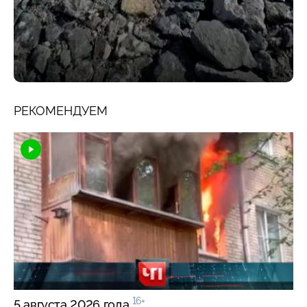
РЕКОМЕНДУЕМ
16+
5 августа 2026 года