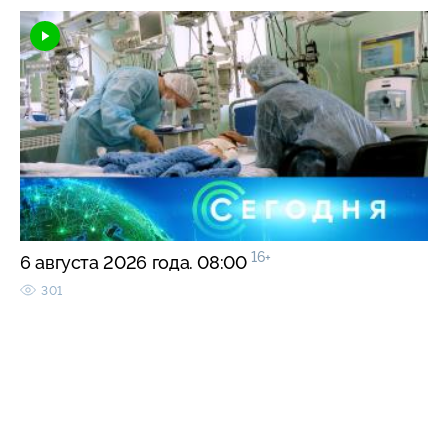
16+
6 августа 2026 года. 08:00
301