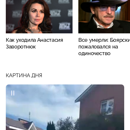
Как уходила Анастасия
Все умерли: Боярск
Заворотнюк
пожаловался на
одиночество
КАРТИНА ДНЯ