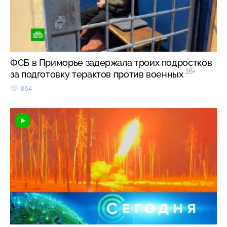
ФСБ в Приморье задержала троих подростков
16+
за подготовку терактов против военных
854