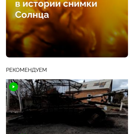
РЕКОМЕНДУЕМ