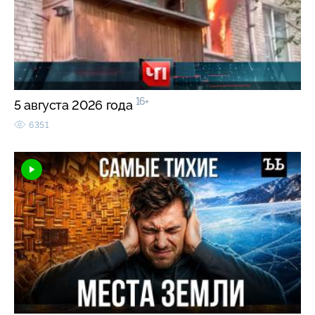
16+
5 августа 2026 года
6351