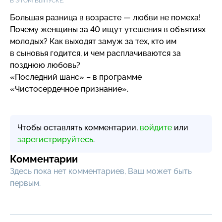
В ЭТОМ ВЫПУСКЕ:
Большая разница в возрасте — любви не помеха!
Почему женщины за 40 ищут утешения в объятиях
молодых? Как выходят замуж за тех, кто им
в сыновья годится, и чем расплачиваются за
позднюю любовь?
«Последний шанс» – в программе
«Чистосердечное признание».
Чтобы оставлять комментарии,
войдите
или
зарегистрируйтесь
.
Комментарии
Здесь пока нет комментариев, Ваш может быть
первым.