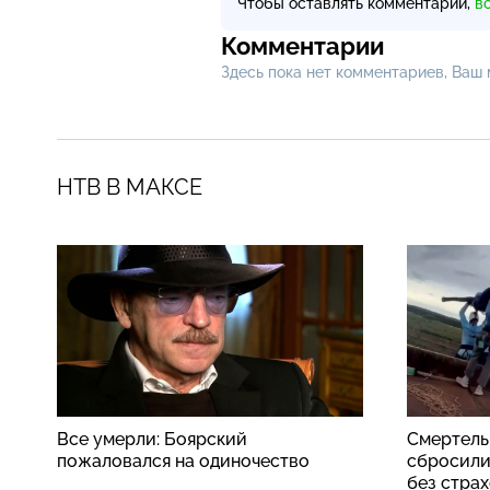
Чтобы оставлять комментарии,
в
Комментарии
Здесь пока нет комментариев, Ваш
НТВ В МАКСЕ
Все умерли: Боярский
Смертель
пожаловался на одиночество
сбросили
без стра