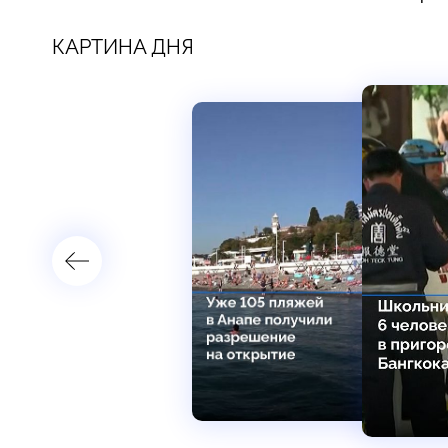
КАРТИНА ДНЯ