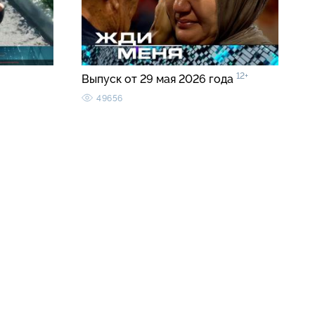
12+
Выпуск от 29 мая 2026 года
49656