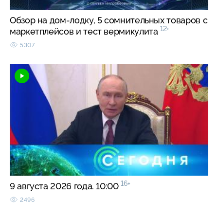
Обзор на дом-лодку, 5 сомнительных товаров с
12+
маркетплейсов и тест вермикулита
5307
16+
9 августа 2026 года. 10:00
2496