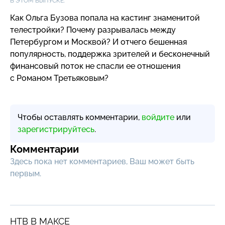
В ЭТОМ ВЫПУСКЕ:
Как Ольга Бузова попала на кастинг знаменитой
телестройки? Почему разрывалась между
Петербургом и Москвой? И отчего бешенная
популярность, поддержка зрителей и бесконечный
финансовый поток не спасли ее отношения
с Романом Третьяковым?
Чтобы оставлять комментарии,
войдите
или
зарегистрируйтесь
.
Комментарии
Здесь пока нет комментариев, Ваш может быть
первым.
НТВ В МАКСЕ