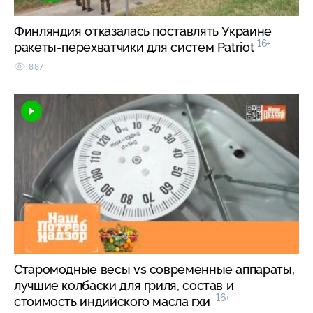
Финляндия отказалась поставлять Украине
16+
ракеты-перехватчики для систем Patriot
887
Старомодные весы vs современные аппараты,
лучшие колбаски для гриля, состав и
16+
стоимость индийского масла гхи