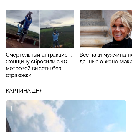
Смертельный аттракцион:
Все-таки мужчина: 
женщину сбросили с 40-
данные о жене Мак
метровой высоты без
страховки
КАРТИНА ДНЯ