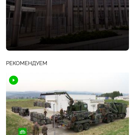
РЕКОМЕНДУЕМ