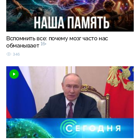
Вспомнить все: почему мозг часто нас
16+
обманывает
346