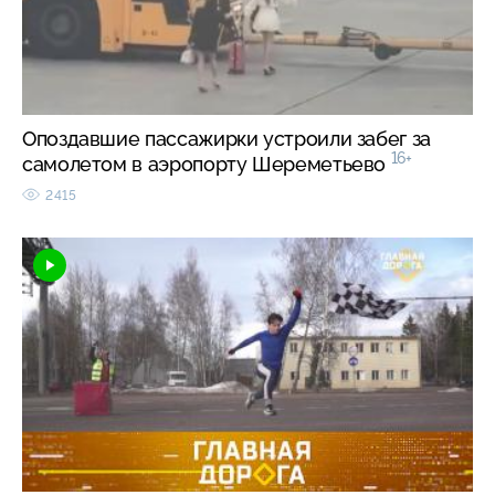
Опоздавшие пассажирки устроили забег за
16+
самолетом в аэропорту Шереметьево
2415