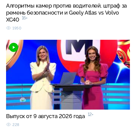
Алгоритмы камер против водителей, штраф за
ремень безопасности и Geely Atlas vs Volvo
16+
XC40
1950
12+
Выпуск от 9 августа 2026 года
228