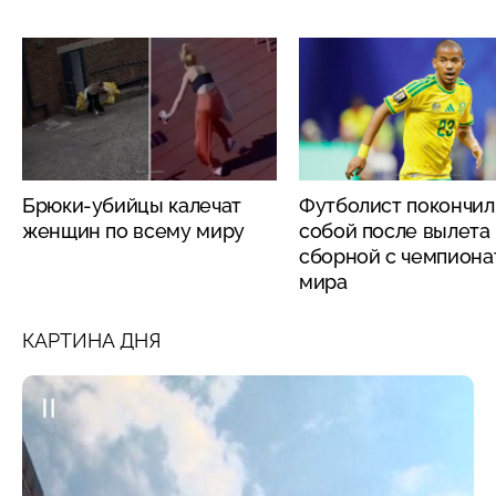
Брюки-убийцы калечат
Футболист покончил
женщин по всему миру
собой после вылета
сборной с чемпиона
мира
КАРТИНА ДНЯ