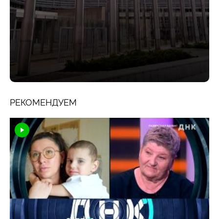
РЕКОМЕНДУЕМ