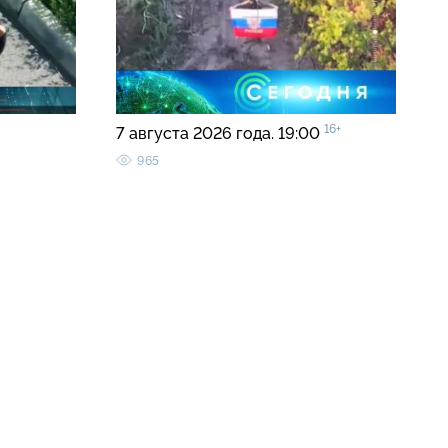
16+
7 августа 2026 года. 19:00
965