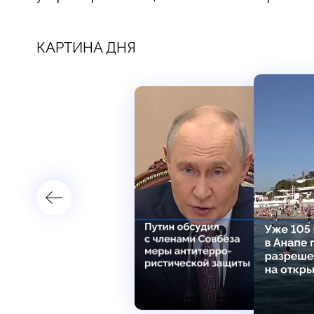
КАРТИНА ДНЯ