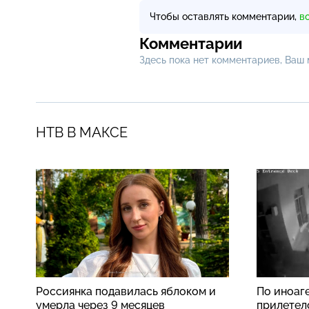
Чтобы оставлять комментарии,
в
Комментарии
Здесь пока нет комментариев, Ваш
НТВ В МАКСЕ
Россиянка подавилась яблоком и
По иноаг
умерла через 9 месяцев
прилетел