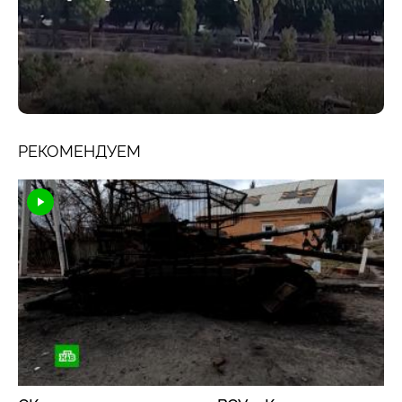
РЕКОМЕНДУЕМ