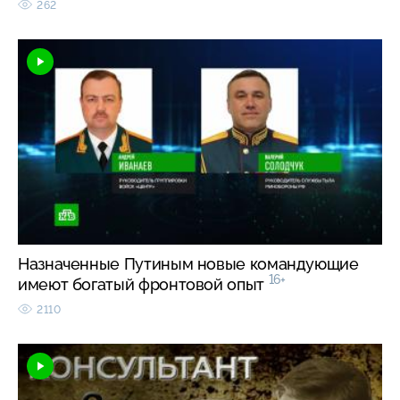
262
Назначенные Путиным новые командующие
16+
имеют богатый фронтовой опыт
2110