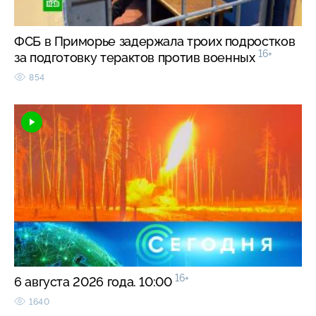
ФСБ в Приморье задержала троих подростков
16+
за подготовку терактов против военных
854
16+
6 августа 2026 года. 10:00
1640