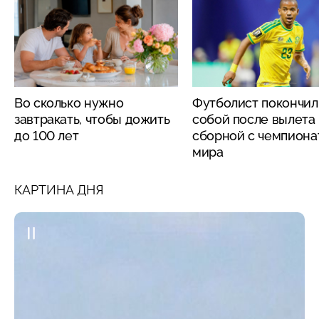
Во сколько нужно
Футболист покончил
завтракать, чтобы дожить
собой после вылета
до 100 лет
сборной с чемпиона
мира
КАРТИНА ДНЯ