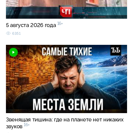
16+
5 августа 2026 года
6351
Звенящая тишина: где на планете нет никаких
16+
звуков