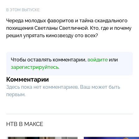
В ЭТОМ ВЫПУСКЕ:
Череда молодых фаворитов и тайна скандального
похищения Светланы Светличной. Кто, где и почему
решил упрятать кинозвезду ото всех?
Чтобы оставлять комментарии,
войдите
или
зарегистрируйтесь
.
Комментарии
Здесь пока нет комментариев, Ваш может быть
первым.
НТВ В МАКСЕ