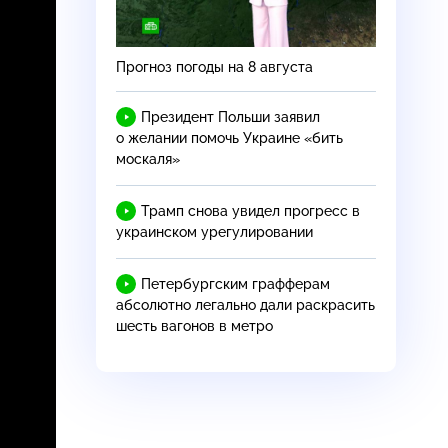
Прогноз погоды на 8 августа
Президент Польши заявил
о желании помочь Украине «бить
москаля»
Трамп снова увидел прогресс в
украинском урегулировании
Петербургским графферам
абсолютно легально дали раскрасить
шесть вагонов в метро