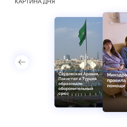
КАРТИНА ДНЯ