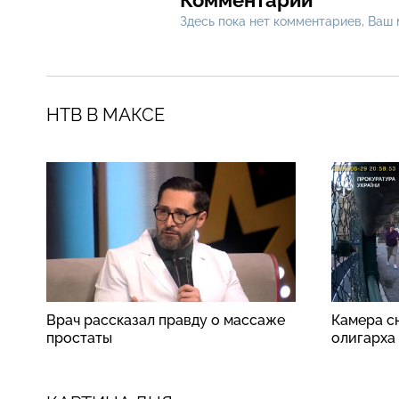
Здесь пока нет комментариев, Ваш
НТВ В МАКСЕ
Врач рассказал правду о массаже
Камера сн
простаты
олигарха