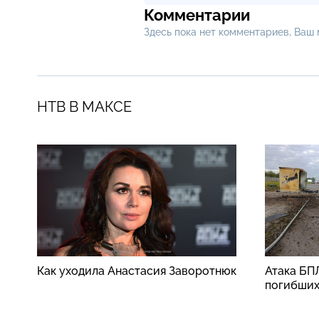
Комментарии
Здесь пока нет комментариев, Ваш
НТВ В МАКСЕ
Как уходила Анастасия Заворотнюк
Атака БП
погибши