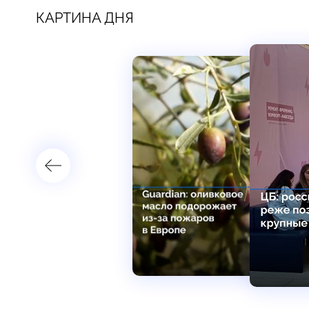
КАРТИНА ДНЯ