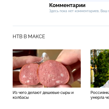
Комментарии
Здесь пока нет комментариев, Ваш
НТВ В МАКСЕ
Из чего делают дешевые сыры и
Россиянк
колбасы
умерла ч