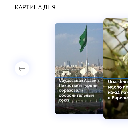
КАРТИНА ДНЯ