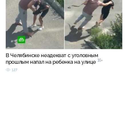
В Челябинске неадекват с уголовным
16+
прошлым напал на ребенка на улице
127