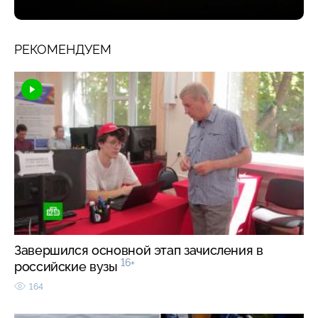
РЕКОМЕНДУЕМ
Завершился основной этап зачисления в
16+
российские вузы
164