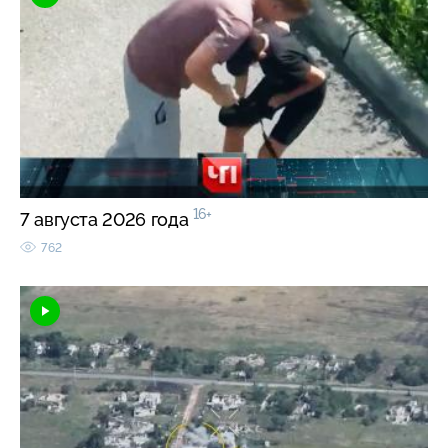
16+
7 августа 2026 года
762