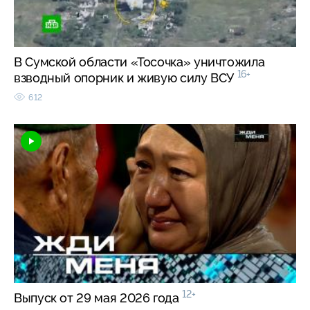
В Сумской области «Тосочка» уничтожила
16+
взводный опорник и живую силу ВСУ
612
12+
Выпуск от 29 мая 2026 года