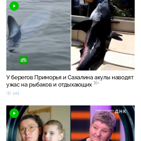
У берегов Приморья и Сахалина акулы наводят
16+
ужас на рыбаков и отдыхающих
143