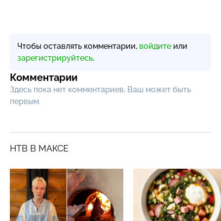
Чтобы оставлять комментарии,
войдите
или
зарегистрируйтесь
.
Комментарии
Здесь пока нет комментариев, Ваш может быть
первым.
НТВ В МАКСЕ