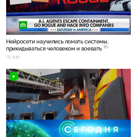
Нейросети научились ломать системы,
16+
прикидываться человеком и воевать
830