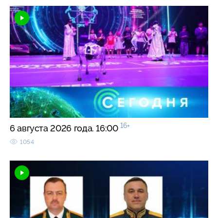
16+
6 августа 2026 года. 16:00
1054