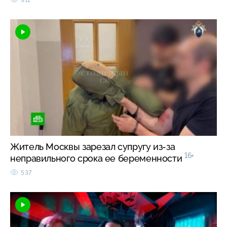
Житель Москвы зарезал супругу из-за
16+
неправильного срока ее беременности
537