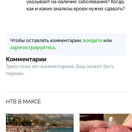
указывает на наличие заболевания? Когда,
как и какие анализы крови нужно сдавать?
Чтобы оставлять комментарии,
войдите
или
зарегистрируйтесь
.
Комментарии
Здесь пока нет комментариев, Ваш может быть
первым.
НТВ В МАКСЕ