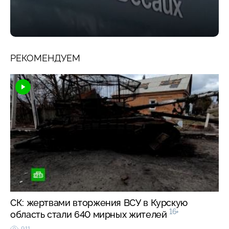
РЕКОМЕНДУЕМ
СК: жертвами вторжения ВСУ в Курскую
16+
область стали 640 мирных жителей
911