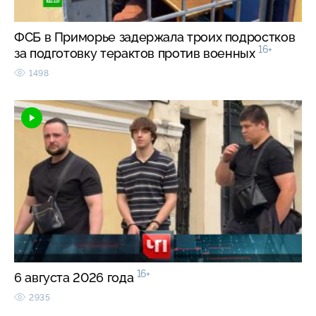
ФСБ в Приморье задержала троих подростков
16+
за подготовку терактов против военных
1498
16+
6 августа 2026 года
2935