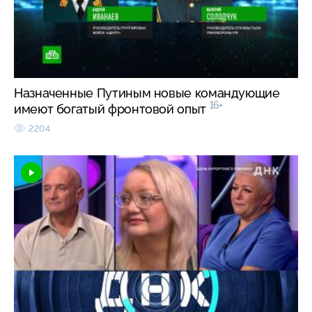
Назначенные Путиным новые командующие
16+
имеют богатый фронтовой опыт
2204