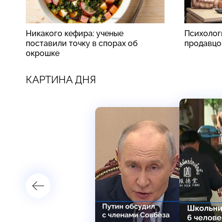
Никакого кефира: ученые
Психолог
поставили точку в спорах об
продавцо
окрошке
КАРТИНА ДНЯ