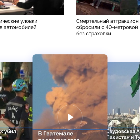
ические уловки
Смертельный аттракцион
в автомобилей
сбросили с 40-метровой
без страховки