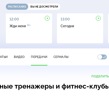
РАСПИСАНИЕ
ВЫ НЕ ДОСМОТРЕЛИ
12:00
13:00
16+
Жди меня
Сегодня
ТАТЬИ
ВИДЕО
ПЕРЕДАЧИ
СЕРИАЛЫ
ПОДЕЛИТЬ
ьные тренажеры и фитнес-клубы