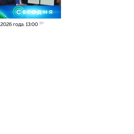
16+
 2026 года. 13:00