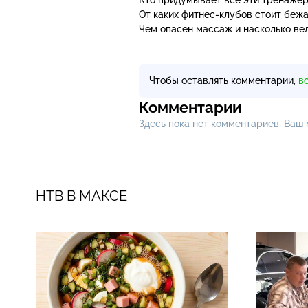
От каких
фитнес-клубов
стоит бежа
Чем опасен массаж и насколько ве
Чтобы оставлять комментарии,
в
Комментарии
Здесь пока нет комментариев, Ваш
НТВ В МАКСЕ