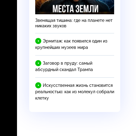
Звенящая тишина: где на планете нет
никаких звуков
Эрмитаж: как появился один из
крупнейших музеев мира
Заговор в пруду: самый
абсурдный скандал Трампа
Искусственная жизнь становится
реальностью: как из молекул собрали
клетку