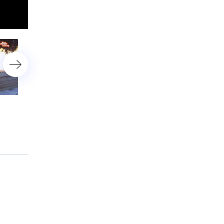
Лекарства и прививки
Выпуск от 3 июля 2016 г