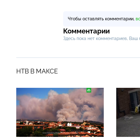
Чтобы оставлять комментарии,
в
Комментарии
Здесь пока нет комментариев, Ваш
НТВ В МАКСЕ