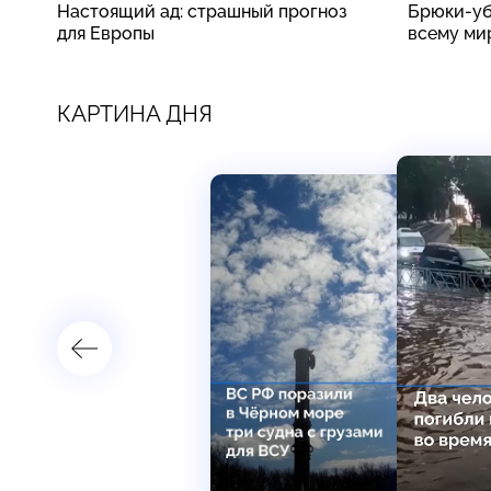
Настоящий ад: страшный прогноз
Брюки-уб
для Европы
всему ми
КАРТИНА ДНЯ