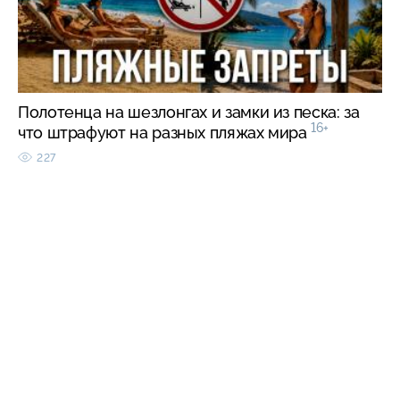
Полотенца на шезлонгах и замки из песка: за
16+
что штрафуют на разных пляжах мира
227