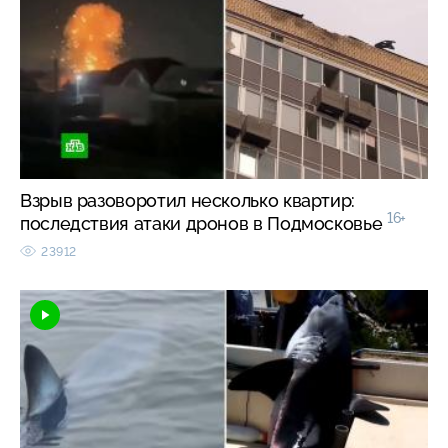
Взрыв разоворотил несколько квартир:
16+
последствия атаки дронов в Подмосковье
23912