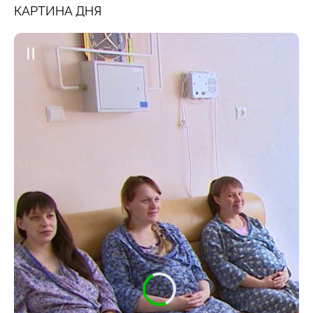
КАРТИНА ДНЯ