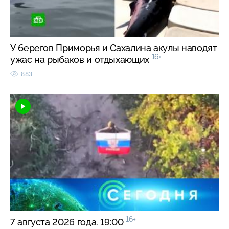
У берегов Приморья и Сахалина акулы наводят
16+
ужас на рыбаков и отдыхающих
883
16+
7 августа 2026 года. 19:00