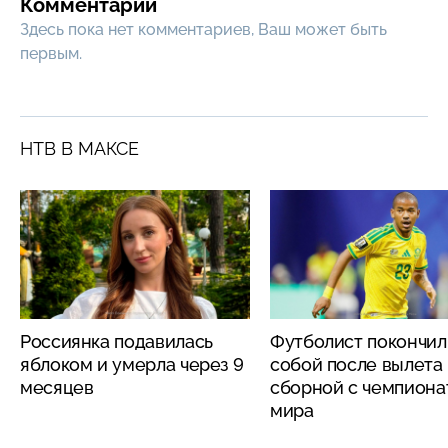
Комментарии
Здесь пока нет комментариев, Ваш может быть
первым.
НТВ В МАКСЕ
Россиянка подавилась
Футболист покончил
яблоком и умерла через 9
собой после вылета
месяцев
сборной с чемпиона
мира