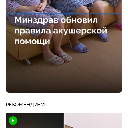
РЕКОМЕНДУЕМ