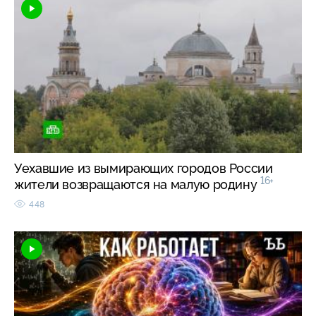
Уехавшие из вымирающих городов России
16+
жители возвращаются на малую родину
448