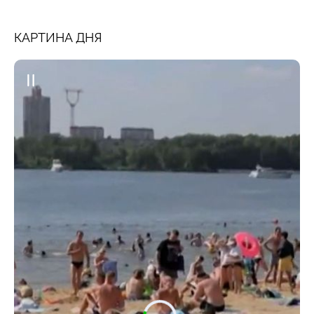
КАРТИНА ДНЯ