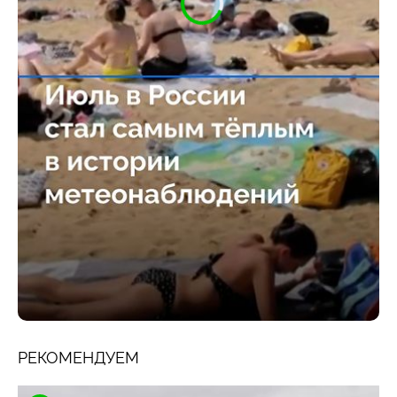
РЕКОМЕНДУЕМ