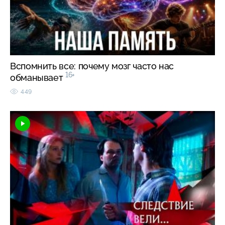
Вспомнить все: почему мозг часто нас
16+
обманывает
449