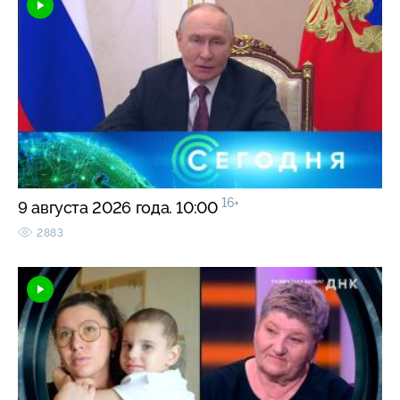
16+
9 августа 2026 года. 10:00
2883