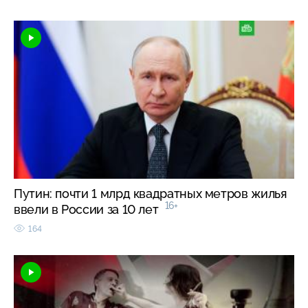
Путин: почти 1 млрд квадратных метров жилья
16+
ввели в России за 10 лет
164