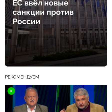
РЕКОМЕНДУЕМ