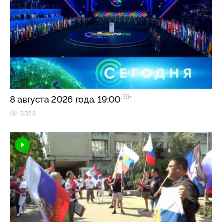
16+
8 августа 2026 года. 19:00
3058