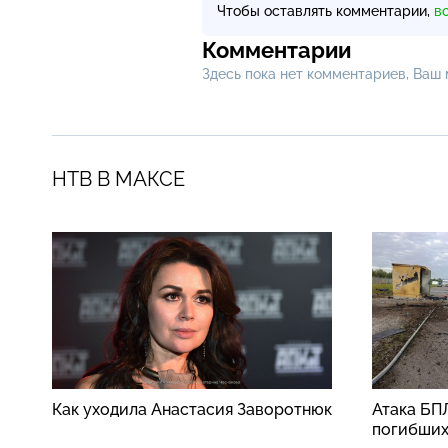
Чтобы оставлять комментарии,
в
Комментарии
Здесь пока нет комментариев, Ваш
НТВ В МАКСЕ
Как уходила Анастасия Заворотнюк
Атака БП
погибши