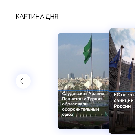
КАРТИНА ДНЯ