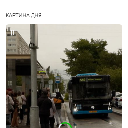
КАРТИНА ДНЯ