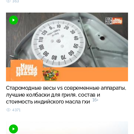
363
Старомодные весы vs современные аппараты,
лучшие колбаски для гриля, состав и
16+
стоимость индийского масла гхи
4371