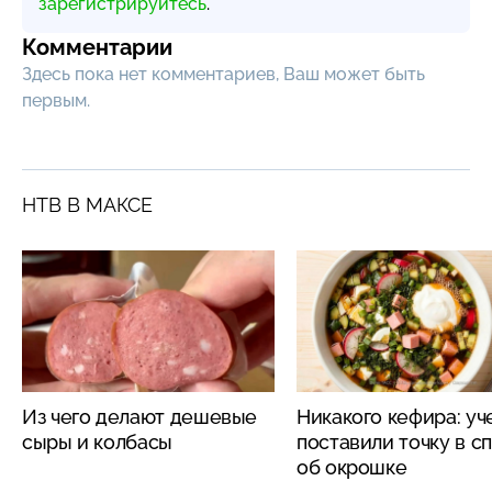
зарегистрируйтесь
.
Комментарии
Здесь пока нет комментариев, Ваш может быть
первым.
НТВ В МАКСЕ
Из чего делают дешевые
Никакого кефира: у
сыры и колбасы
поставили точку в с
об окрошке