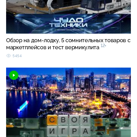
Обзор на дом-лодку, 5 сомнительных товаров с
12+
маркетплейсов и тест вермикулита
5454