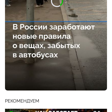
РЕКОМЕНДУЕМ