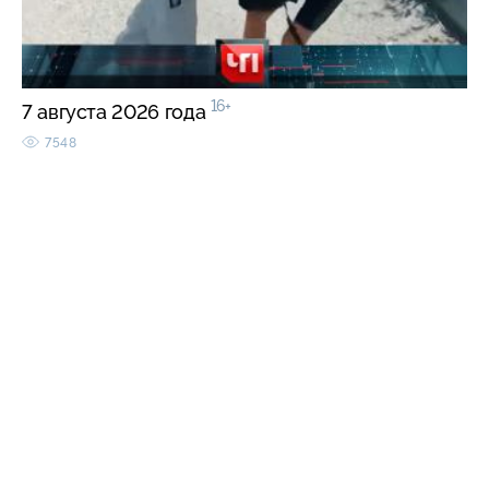
16+
7 августа 2026 года
7548