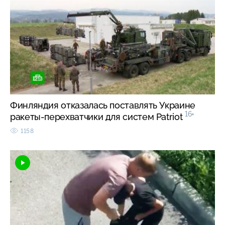
Финляндия отказалась поставлять Украине
16+
ракеты-перехватчики для систем Patriot
1158