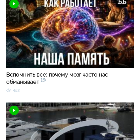
Вспомнить все: почему мозг часто нас
16+
обманывает
452