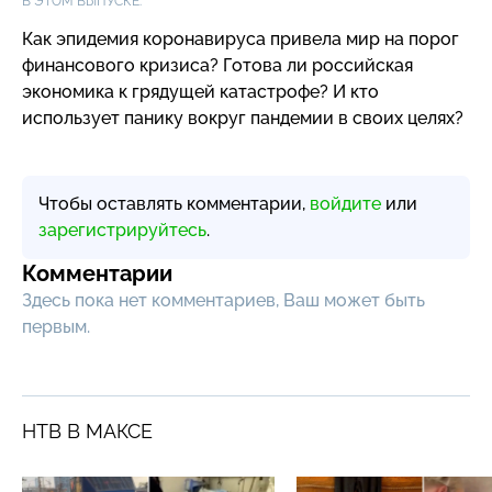
В ЭТОМ ВЫПУСКЕ:
Как эпидемия коронавируса привела мир на порог
финансового кризиса? Готова ли российская
экономика к грядущей катастрофе? И кто
использует панику вокруг пандемии в своих целях?
Чтобы оставлять комментарии,
войдите
или
зарегистрируйтесь
.
Комментарии
Здесь пока нет комментариев, Ваш может быть
первым.
НТВ В МАКСЕ