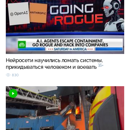
Нейросети научились ломать системы,
16+
прикидываться человеком и воевать
830