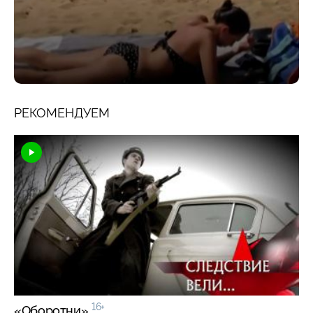
РЕКОМЕНДУЕМ
16+
«Оборотни»