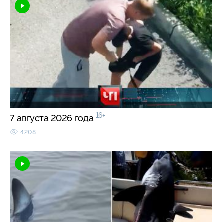
16+
7 августа 2026 года
4208