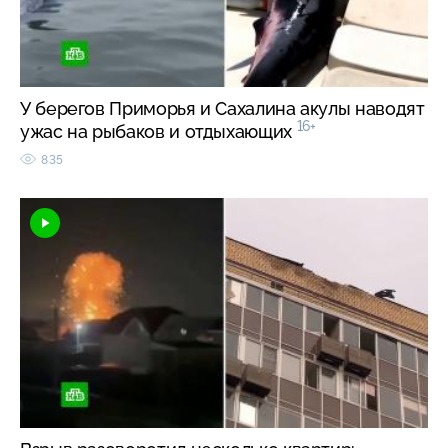
У берегов Приморья и Сахалина акулы наводят
16+
ужас на рыбаков и отдыхающих
835