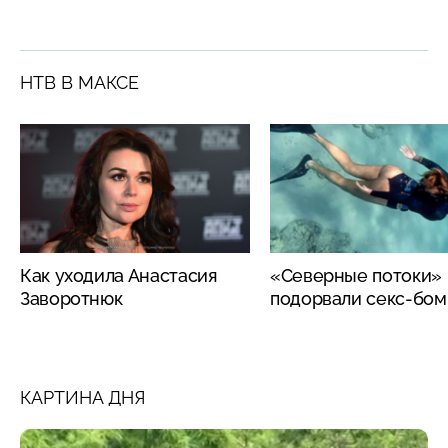
НТВ В МАКСЕ
Как уходила Анастасия
«Северные потоки»
Заворотнюк
подорвали секс-бо
КАРТИНА ДНЯ