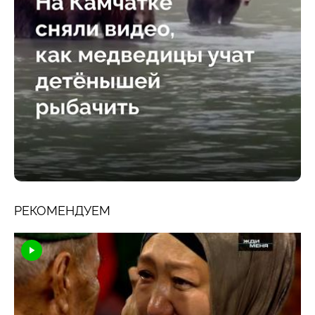
РЕКОМЕНДУЕМ