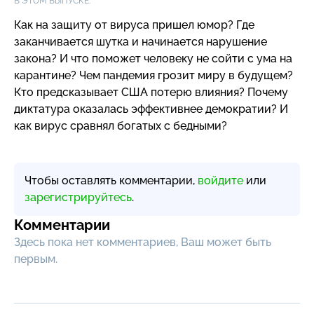
В ЭТОМ ВЫПУСКЕ:
Как на защиту от вируса пришел юмор? Где
заканчивается шутка и начинается нарушение
закона? И что поможет человеку не сойти с ума на
карантине? Чем пандемия грозит миру в будущем?
Кто предсказывает США потерю влияния? Почему
диктатура оказалась эффективнее демократии? И
как вирус сравнял богатых с бедными?
Чтобы оставлять комментарии,
войдите
или
зарегистрируйтесь
.
Комментарии
Здесь пока нет комментариев, Ваш может быть
первым.