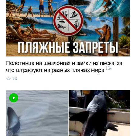
Полотенца на шезлонгах и замки из песка: за
16+
что штрафуют на разных пляжах мира
93