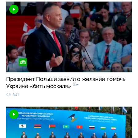
Президент Польши заявил о желании помочь
16+
Украине «бить москаля»
341