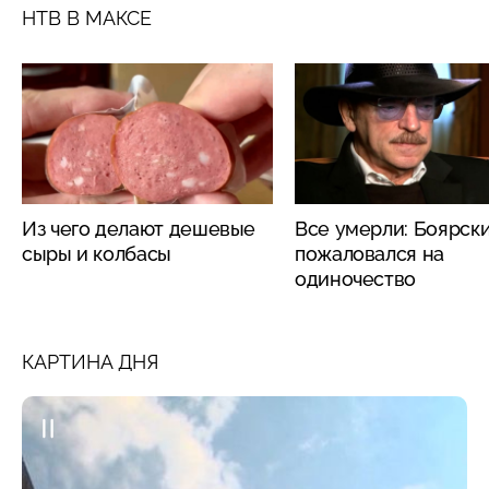
НТВ В МАКСЕ
Из чего делают дешевые
Все умерли: Боярск
сыры и колбасы
пожаловался на
одиночество
КАРТИНА ДНЯ