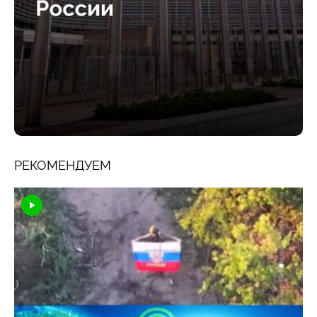
РЕКОМЕНДУЕМ