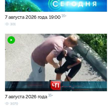
16+
7 августа 2026 года. 19:00
301
16+
7 августа 2026 года
3070