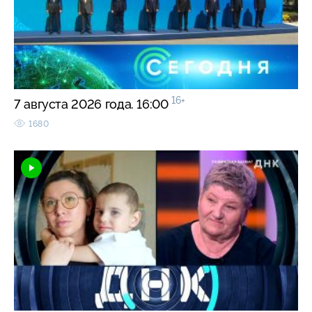
16+
7 августа 2026 года. 16:00
1680