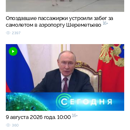
Опоздавшие пассажирки устроили забег за
16+
самолетом в аэропорту Шереметьево
2397
16+
9 августа 2026 года. 10:00
360