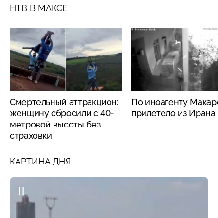
НТВ В МАКСЕ
Смертельный аттракцион:
По иноагенту Макар
женщину сбросили с 40-
прилетело из Ирана
метровой высоты без
страховки
КАРТИНА ДНЯ