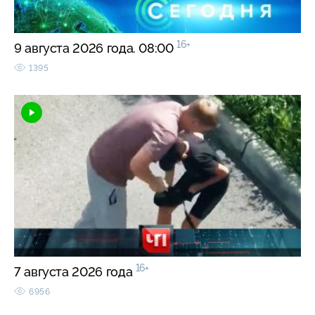
16+
9 августа 2026 года. 08:00
1395
16+
7 августа 2026 года
6956