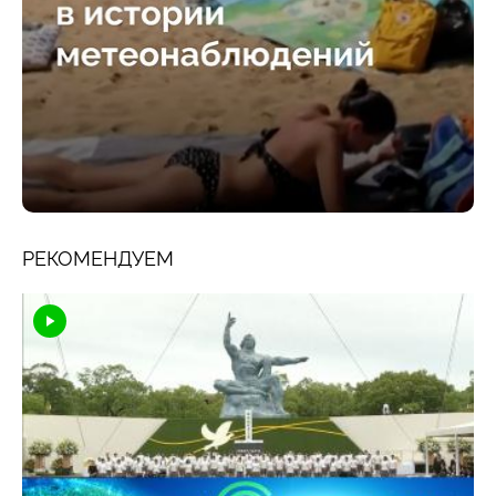
РЕКОМЕНДУЕМ