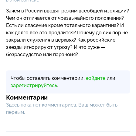
В ЭТОМ ВЫПУСКЕ:
Зачем в России вводят режим всеобщей изоляции?
Чем он отличается от чрезвычайного положения?
Есть ли спасение кроме тотального карантина? И
как долго все это продлится? Почему до сих пор не
закрыли служения в церквях? Как российские
звезды игнорируют угрозу? И что хуже —
безрассудство или паранойя?
Чтобы оставлять комментарии,
войдите
или
зарегистрируйтесь
.
Комментарии
Здесь пока нет комментариев, Ваш может быть
первым.