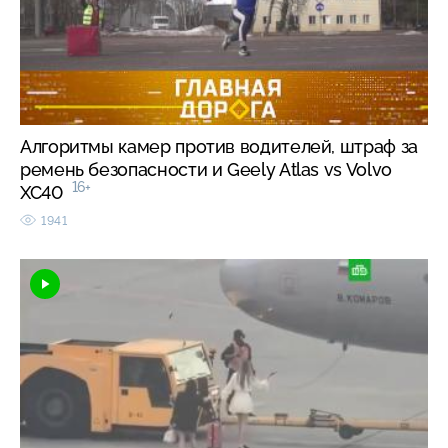
Алгоритмы камер против водителей, штраф за
ремень безопасности и Geely Atlas vs Volvo
16+
XC40
1941