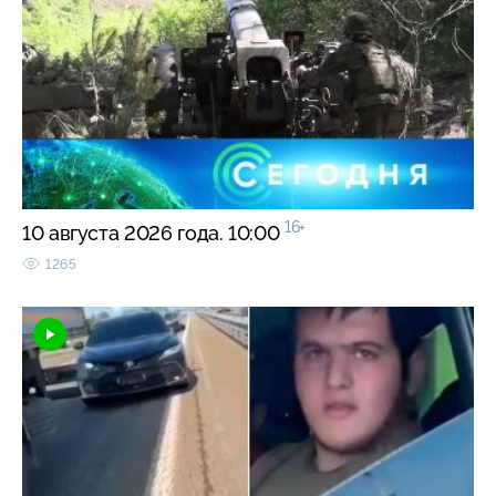
16+
10 августа 2026 года. 10:00
1265