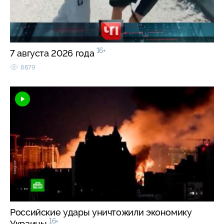
16+
7 августа 2026 года
8879
Российские удары уничтожили экономику
16+
Украины