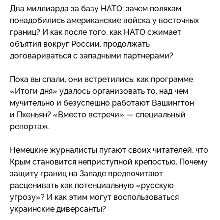
Два миллиарда за базу НАТО: зачем полякам
понадобились американские войска у восточных
границ? И как после того, как НАТО сжимает
объятия вокруг России, продолжать
договариваться с западными партнерами?
Пока вы спали, они встретились: как программе
«Итоги дня» удалось организовать то, над чем
мучительно и безуспешно работают Вашингтон
и Пхеньян? «Вместо встречи» — специальный
репортаж.
Немецкие журналисты пугают своих читателей, что
Крым становится неприступной крепостью. Почему
защиту границ на Западе предпочитают
расценивать как потенциальную «русскую
угрозу»? И как этим могут воспользоваться
украинские диверсанты?