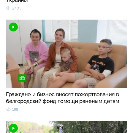
2405
Граждане и бизнес вносят пожертвования в
белгородский фонд помощи раненым детям
198