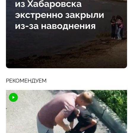
РЕКОМЕНДУЕМ