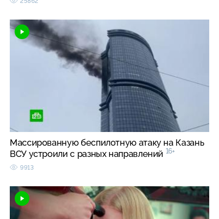
25862
Массированную беспилотную атаку на Казань
16+
ВСУ устроили с разных направлений
9913