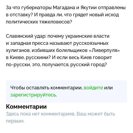
За что губернаторы Магадана и Якутии отправлены
в отставку? И правда ли, что грядет новый исход
политических тяжеловесов?
Славянский удар: почему украинские власти
и западная пресса называют русскоязычных
хулиганов, избивших болельщиков «Ливерпуля»
в Киеве, русскими? И если весь Киев говорит
по-русски
, это, получается, русский город?
Чтобы оставлять комментарии,
войдите
или
зарегистрируйтесь
.
Комментарии
Здесь пока нет комментариев, Ваш может быть
первым.