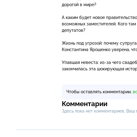
дорогой в мире?
А каким будет новое правительств
возможных заместителей. Кого там
депутатов?
Жизнь под угрозой: почему супруг
Константина Ярошенко уверена, чт
Упавшая невеста:
из-за
чего свадеб
закончилась эта шокирующая исто
Чтобы оставлять комментарии,
в
Комментарии
Здесь пока нет комментариев, Ваш