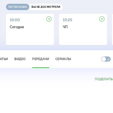
РАСПИСАНИЕ
ВЫ НЕ ДОСМОТРЕЛИ
10:00
10:25
Сегодня
ЧП
ТАТЬИ
ВИДЕО
ПЕРЕДАЧИ
СЕРИАЛЫ
ПОДЕЛИТЬ