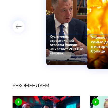
РЕКОМЕНДУЕМ