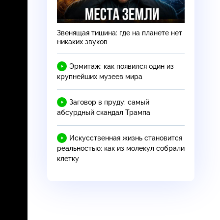
Звенящая тишина: где на планете нет
никаких звуков
Эрмитаж: как появился один из
крупнейших музеев мира
Заговор в пруду: самый
абсурдный скандал Трампа
Искусственная жизнь становится
реальностью: как из молекул собрали
клетку