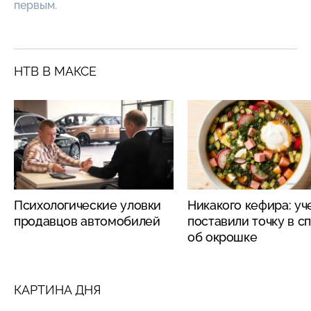
первым.
НТВ В МАКСЕ
Психологические уловки
Никакого кефира: у
продавцов автомобилей
поставили точку в с
об окрошке
КАРТИНА ДНЯ