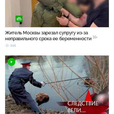
Житель Москвы зарезал супругу из-за
16+
неправильного срока ее беременности
995