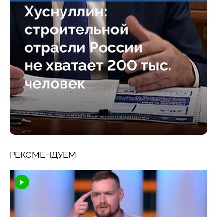
РЕКОМЕНДУЕМ