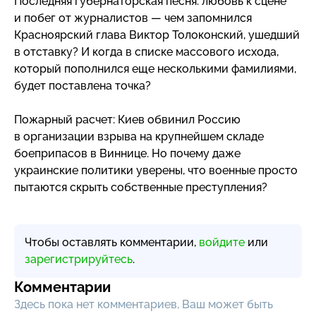
Последняя губернаторская песня: любовь к сцене
и побег от журналистов — чем запомнился
Красноярский глава Виктор Толоконский, ушедший
в отставку? И когда в списке массового исхода,
который пополнился еще несколькими фамилиями,
будет поставлена точка?
Пожарный расчет: Киев обвинил Россию
в организации взрыва на крупнейшем складе
боеприпасов в Виннице. Но почему даже
украинские политики уверены, что военные просто
пытаются скрыть собственные преступления?
Чтобы оставлять комментарии,
войдите
или
зарегистрируйтесь
.
Комментарии
Здесь пока нет комментариев, Ваш может быть