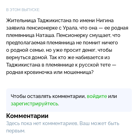
В ЭТОМ ВЫПУСКЕ:
Жительница Таджикистана по имени Нигина
заявила пенсионерке с Урала, что она — ее родная
племянница Наташа. Пенсионерку смущает, что
предполагаемая племянница не помнит ничего
о родной семье, но уже просит денег, чтобы
вернуться домой. Так кто же набивается из
Таджикистана в племяннице к русской тете —
родная кровиночка или мошенница?
Чтобы оставлять комментарии,
войдите
или
зарегистрируйтесь
.
Комментарии
Здесь пока нет комментариев, Ваш может быть
первым.