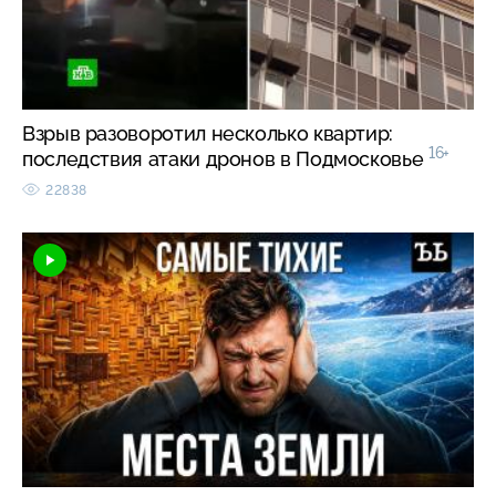
Взрыв разоворотил несколько квартир:
16+
последствия атаки дронов в Подмосковье
22838