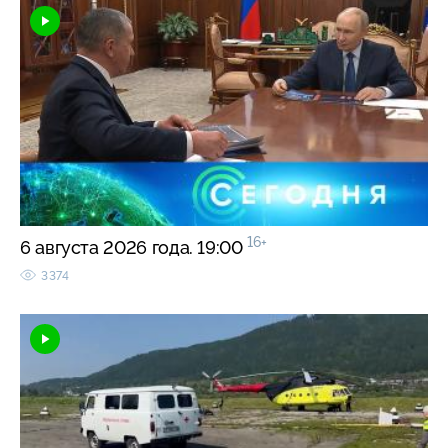
16+
6 августа 2026 года. 19:00
3374