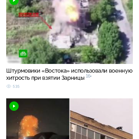
Штурмовики «Востока» использовали военную
16+
хитрость при взятии Зарницы
535