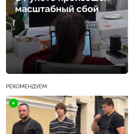
РЕКОМЕНДУЕМ