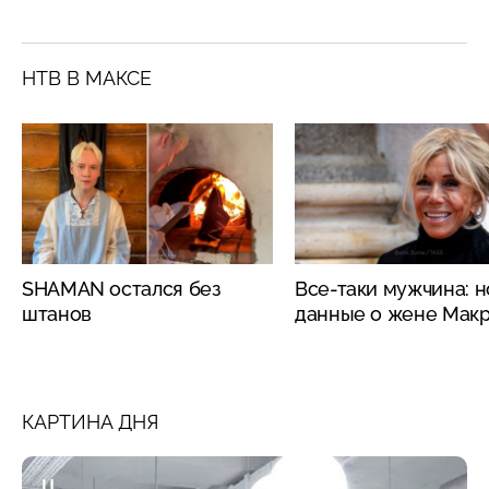
НТВ В МАКСЕ
SHAMAN остался без
Все-таки мужчина: 
штанов
данные о жене Мак
КАРТИНА ДНЯ