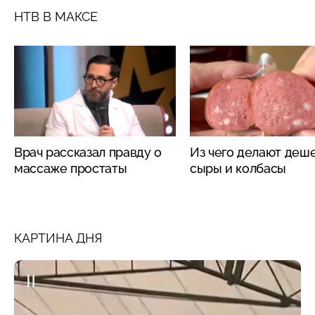
НТВ В МАКСЕ
Врач рассказал правду о
Из чего делают деш
массаже простаты
сыры и колбасы
КАРТИНА ДНЯ