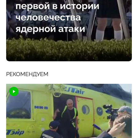
РЕКОМЕНДУЕМ