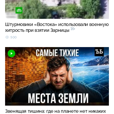
Штурмовики «Востока» использовали военную
16+
хитрость при взятии Зарницы
500
Звенящая тишина: где на планете нет никаких