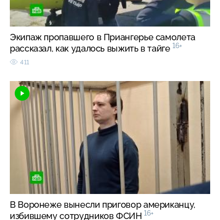
Экипаж пропавшего в Приангерье самолета
16+
рассказал, как удалось выжить в тайге
411
В Воронеже вынесли приговор американцу,
16+
избившему сотрудников ФСИН