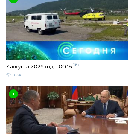
16+
7 августа 2026 года. 00:15
1034