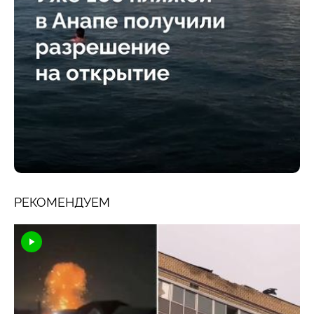
РЕКОМЕНДУЕМ