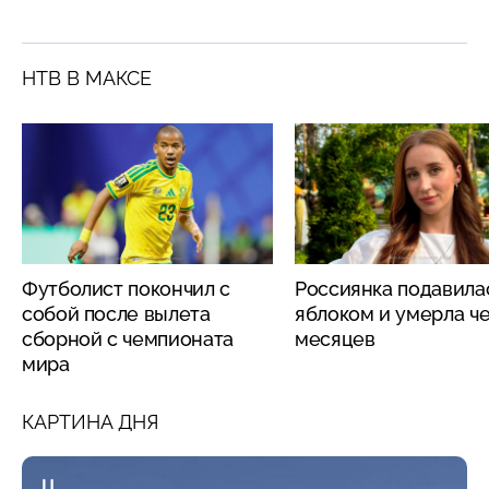
НТВ В МАКСЕ
Футболист покончил с
Россиянка подавила
собой после вылета
яблоком и умерла че
сборной с чемпионата
месяцев
мира
КАРТИНА ДНЯ