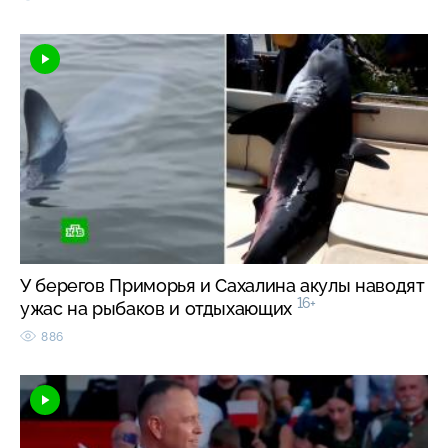
У берегов Приморья и Сахалина акулы наводят
16+
ужас на рыбаков и отдыхающих
886