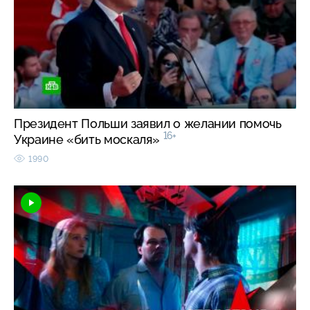
Президент Польши заявил о желании помочь
16+
Украине «бить москаля»
1990