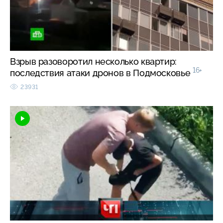
Взрыв разоворотил несколько квартир:
16+
последствия атаки дронов в Подмосковье
23931