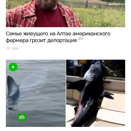
Семье живущего на Алтае американского
16+
фермера грозит депортация
194