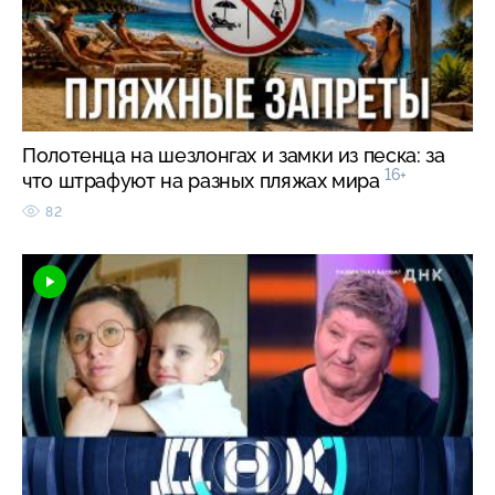
Полотенца на шезлонгах и замки из песка: за
16+
что штрафуют на разных пляжах мира
82