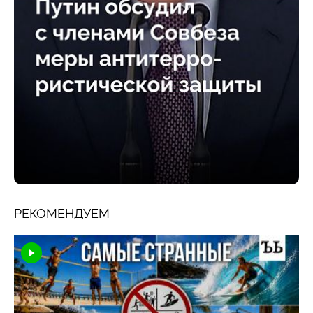
РЕКОМЕНДУЕМ