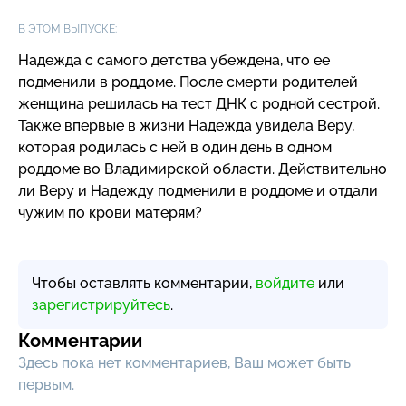
В ЭТОМ ВЫПУСКЕ:
Надежда с самого детства убеждена, что ее
подменили в роддоме. После смерти родителей
женщина решилась на тест ДНК с родной сестрой.
Также впервые в жизни Надежда увидела Веру,
которая родилась с ней в один день в одном
роддоме во Владимирской области. Действительно
ли Веру и Надежду подменили в роддоме и отдали
чужим по крови матерям?
Чтобы оставлять комментарии,
войдите
или
зарегистрируйтесь
.
Комментарии
Здесь пока нет комментариев, Ваш может быть
первым.