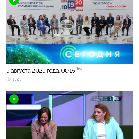
16+
6 августа 2026 года. 00:15
1328