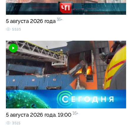
16+
5 августа 2026 года
5535
16+
5 августа 2026 года. 19:00
3515