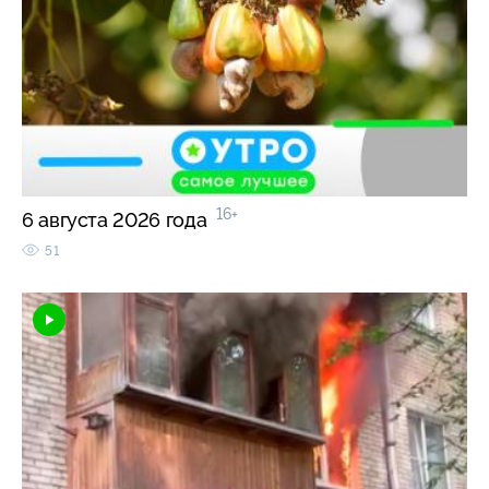
16+
6 августа 2026 года
51