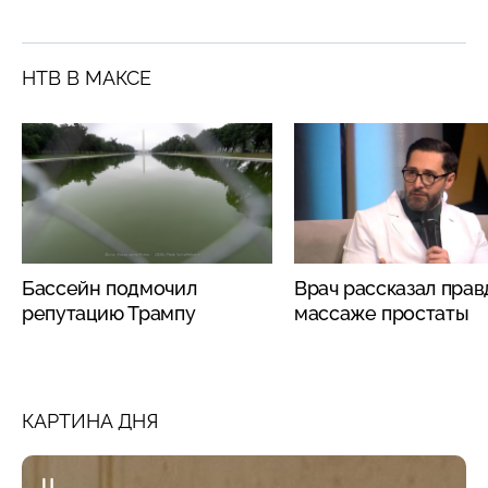
НТВ В МАКСЕ
Бассейн подмочил
Врач рассказал прав
репутацию Трампу
массаже простаты
КАРТИНА ДНЯ