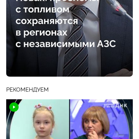
РЕКОМЕНДУЕМ