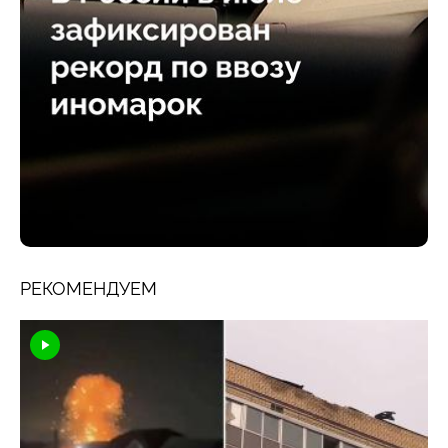
РЕКОМЕНДУЕМ