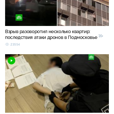
Взрыв разоворотил несколько квартир:
16+
последствия атаки дронов в Подмосковье
23554