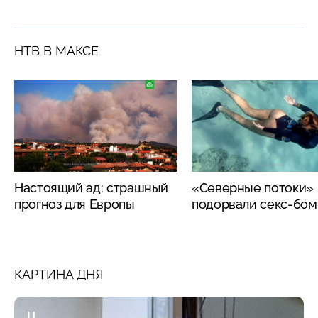
НТВ В МАКСЕ
Настоящий ад: страшный
«Северные потоки»
прогноз для Европы
подорвали секс-бо
КАРТИНА ДНЯ