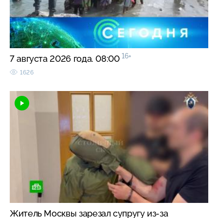
16+
7 августа 2026 года. 08:00
1626
Житель Москвы зарезал супругу из-за