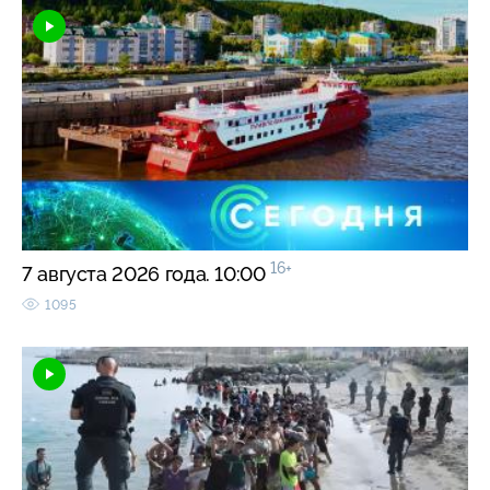
16+
7 августа 2026 года. 10:00
1095