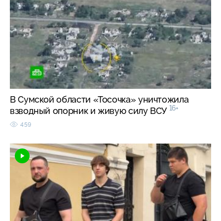
В Сумской области «Тосочка» уничтожила
16+
взводный опорник и живую силу ВСУ
459