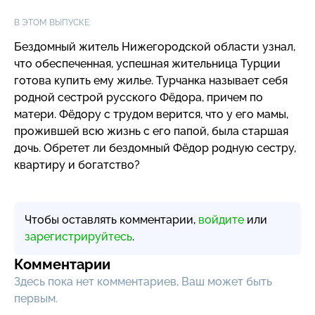
В ЭТОМ ВЫПУСКЕ:
Бездомный житель Нижегородской области узнал,
что обеспеченная, успешная жительница Турции
готова купить ему жилье. Турчанка называет себя
родной сестрой русского Фёдора, причем по
матери. Фёдору с трудом верится, что у его мамы,
прожившей всю жизнь с его папой, была старшая
дочь. Обретет ли бездомный Фёдор родную сестру,
квартиру и богатство?
Чтобы оставлять комментарии,
войдите
или
зарегистрируйтесь
.
Комментарии
Здесь пока нет комментариев, Ваш может быть
первым.