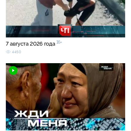
16+
7 августа 2026 года
4450