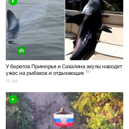
У берегов Приморья и Сахалина акулы наводят
16+
ужас на рыбаков и отдыхающих
912