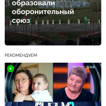
РЕКОМЕНДУЕМ