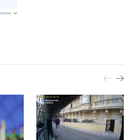
 новые