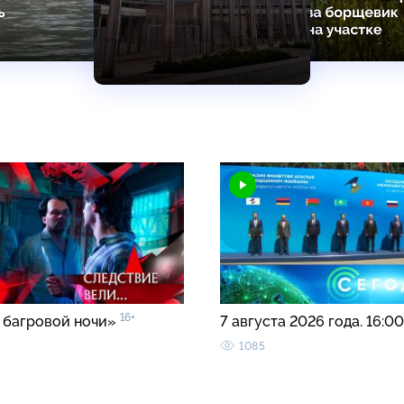
16+
 багровой ночи»
7 августа 2026 года. 16:0
1085