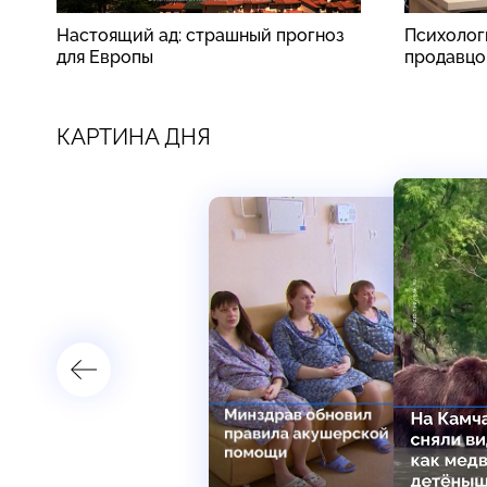
Настоящий ад: страшный прогноз
Психолог
для Европы
продавцо
КАРТИНА ДНЯ