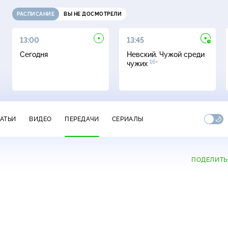
РАСПИСАНИЕ
ВЫ НЕ ДОСМОТРЕЛИ
13:00
13:45
Сегодня
Невский. Чужой среди
16+
чужих
ТАТЬИ
ВИДЕО
ПЕРЕДАЧИ
СЕРИАЛЫ
ПОДЕЛИТЬ