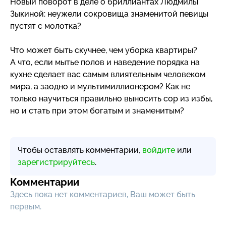
Новый поворот в деле о бриллиантах Людмилы
Зыкиной: неужели сокровища знаменитой певицы
пустят с молотка?
Что может быть скучнее, чем уборка квартиры?
А что, если мытье полов и наведение порядка на
кухне сделает вас самым влиятельным человеком
мира, а заодно и мультимиллионером? Как не
только научиться правильно выносить сор из избы,
но и стать при этом богатым и знаменитым?
Чтобы оставлять комментарии,
войдите
или
зарегистрируйтесь
.
Комментарии
Здесь пока нет комментариев, Ваш может быть
первым.