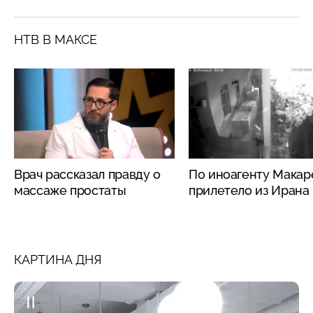
НТВ В МАКСЕ
Врач рассказал правду о
По иноагенту Макар
массаже простаты
прилетело из Ирана
КАРТИНА ДНЯ