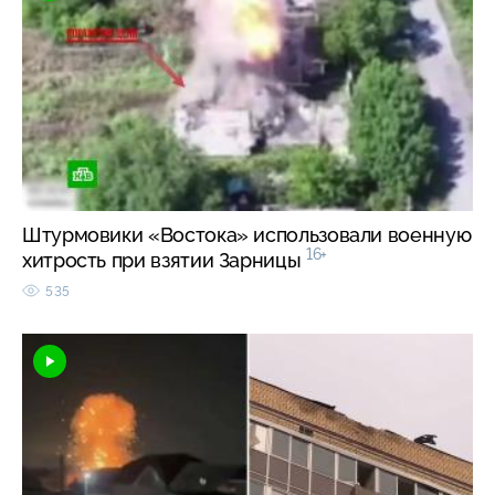
Штурмовики «Востока» использовали военную
16+
хитрость при взятии Зарницы
535