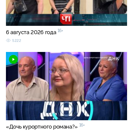
16+
6 августа 2026 года
5222
16+
«Дочь курортного романа?»