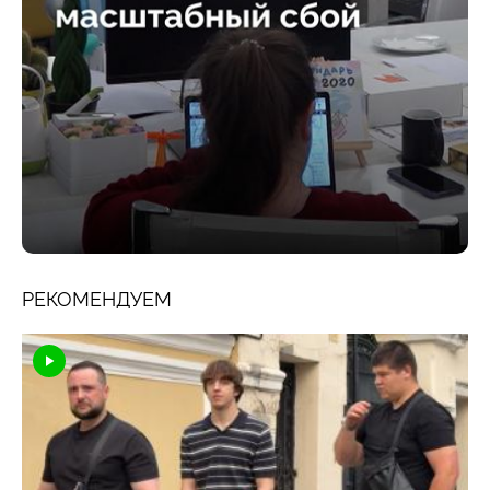
РЕКОМЕНДУЕМ