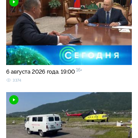
16+
6 августа 2026 года. 19:00
3374