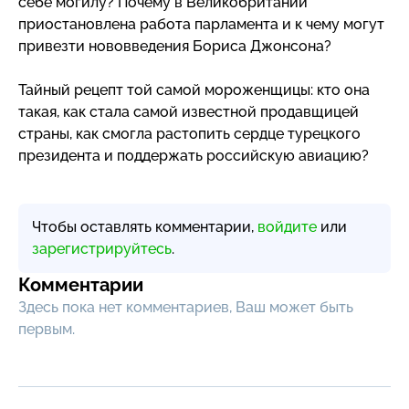
себе могилу? Почему в Великобритании
приостановлена работа парламента и к чему могут
привезти нововведения Бориса Джонсона?
Тайный рецепт той самой мороженщицы: кто она
такая, как стала самой известной продавщицей
страны, как смогла растопить сердце турецкого
президента и поддержать российскую авиацию?
Чтобы оставлять комментарии,
войдите
или
зарегистрируйтесь
.
Комментарии
Здесь пока нет комментариев, Ваш может быть
первым.