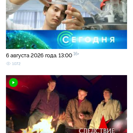
16+
6 августа 2026 года. 13:00
1072