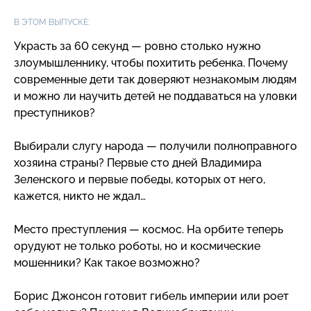
В ЭТОМ ВЫПУСКЕ:
Украсть за 60 секунд — ровно столько нужно
злоумышленнику, чтобы похитить ребенка. Почему
современные дети так доверяют незнакомым людям
и можно ли научить детей не поддаваться на уловки
преступников?
Выбирали слугу народа — получили полноправного
хозяина страны? Первые сто дней Владимира
Зеленского и первые победы, которых от него,
кажется, никто не ждал…
Место преступления — космос. На орбите теперь
орудуют не только роботы, но и космические
мошенники? Как такое возможно?
Борис Джонсон готовит гибель империи или роет