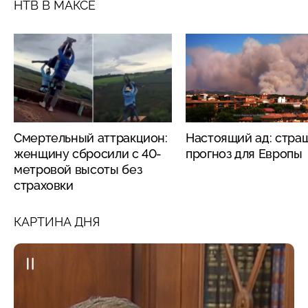
НТВ В МАКСЕ
Смертельный аттракцион:
Настоящий ад: стра
женщину сбросили с 40-
прогноз для Европы
метровой высоты без
страховки
КАРТИНА ДНЯ