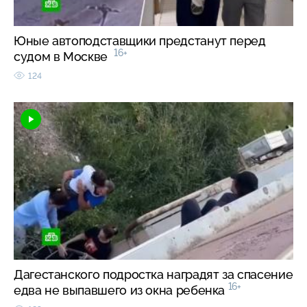
Юные автоподставщики предстанут перед
16+
судом в Москве
124
Дагестанского подростка наградят за спасение
16+
едва не выпавшего из окна ребенка