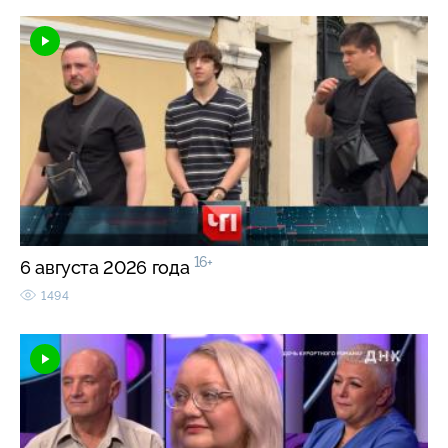
16+
6 августа 2026 года
1494