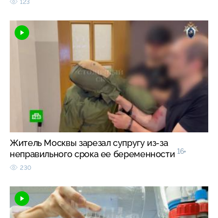
123
Житель Москвы зарезал супругу из-за
16+
неправильного срока ее беременности
230