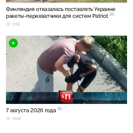
Финляндия отказалась поставлять Украине
16+
ракеты-перехватчики для систем Patriot
1158
16+
7 августа 2026 года
7548