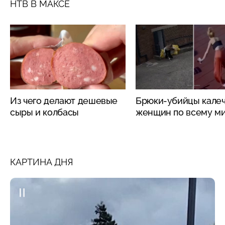
НТВ В МАКСЕ
Из чего делают дешевые
Брюки-убийцы кале
сыры и колбасы
женщин по всему м
КАРТИНА ДНЯ