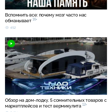
Вспомнить все: почему мозг часто нас
16+
обманывает
452
Обзор на дом-лодку, 5 сомнительных товаров с
12+
маркетплейсов и тест вермикулита