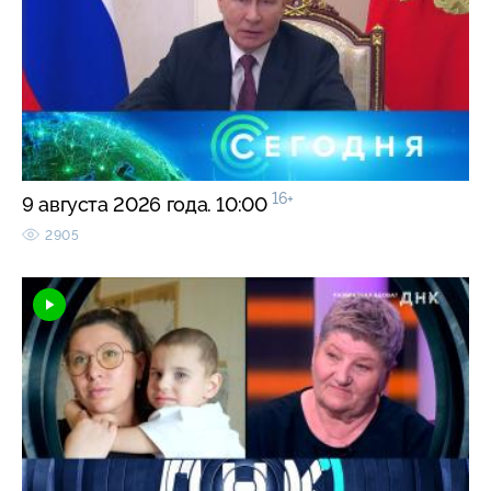
16+
9 августа 2026 года. 10:00
2905