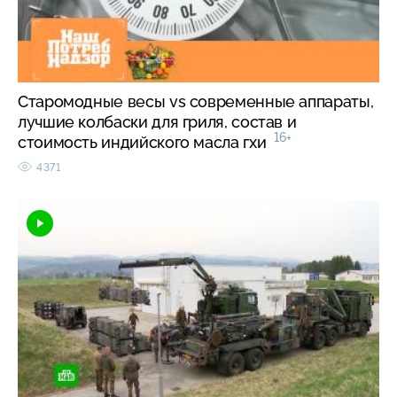
Старомодные весы vs современные аппараты,
лучшие колбаски для гриля, состав и
16+
стоимость индийского масла гхи
4371