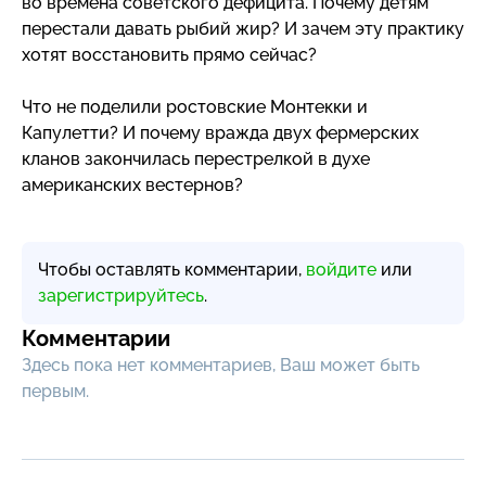
во времена советского дефицита. Почему детям
перестали давать рыбий жир? И зачем эту практику
хотят восстановить прямо сейчас?
Что не поделили ростовские Монтекки и
Капулетти? И почему вражда двух фермерских
кланов закончилась перестрелкой в духе
американских вестернов?
Чтобы оставлять комментарии,
войдите
или
зарегистрируйтесь
.
Комментарии
Здесь пока нет комментариев, Ваш может быть
первым.