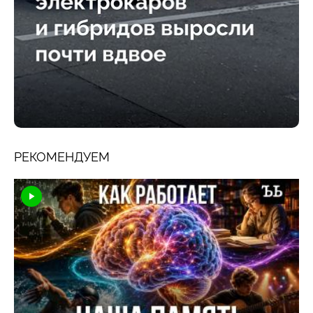
РЕКОМЕНДУЕМ