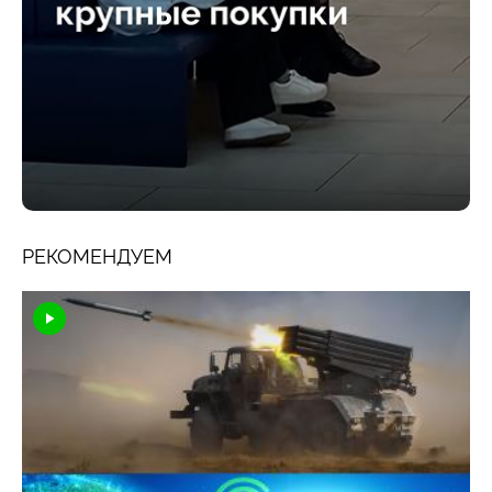
РЕКОМЕНДУЕМ