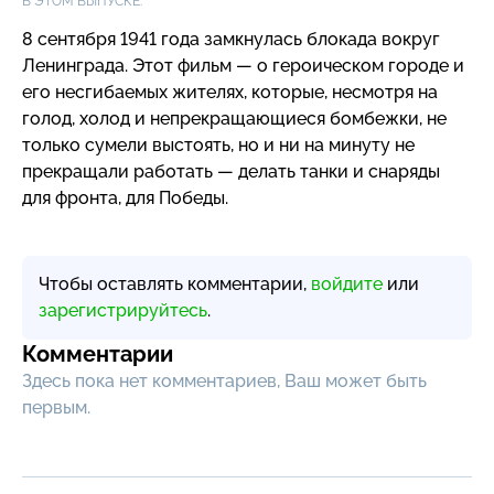
В ЭТОМ ВЫПУСКЕ:
8 сентября 1941 года замкнулась блокада вокруг
Ленинграда. Этот фильм — о героическом городе и
его несгибаемых жителях, которые, несмотря на
голод, холод и непрекращающиеся бомбежки, не
только сумели выстоять, но и ни на минуту не
прекращали работать — делать танки и снаряды
для фронта, для Победы.
Чтобы оставлять комментарии,
войдите
или
зарегистрируйтесь
.
Комментарии
Здесь пока нет комментариев, Ваш может быть
первым.