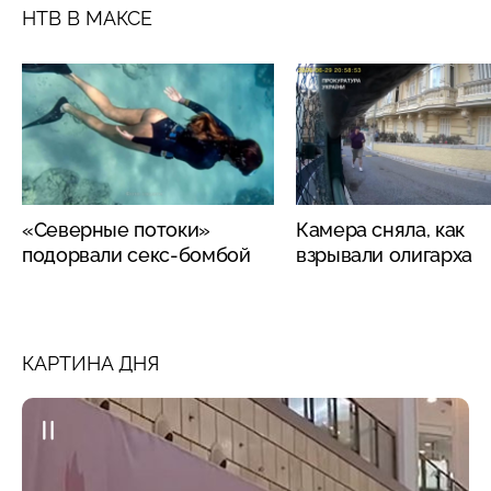
НТВ В МАКСЕ
«Северные потоки»
Камера сняла, как
подорвали секс-бомбой
взрывали олигарха
КАРТИНА ДНЯ