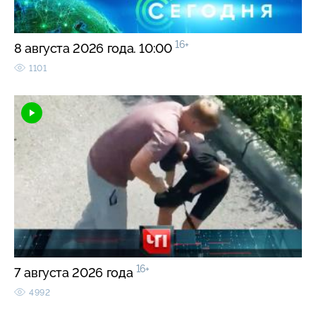
16+
8 августа 2026 года. 10:00
1101
16+
7 августа 2026 года
4992