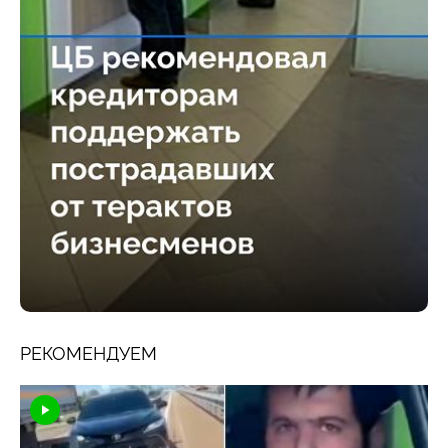
РЕКОМЕНДУЕМ