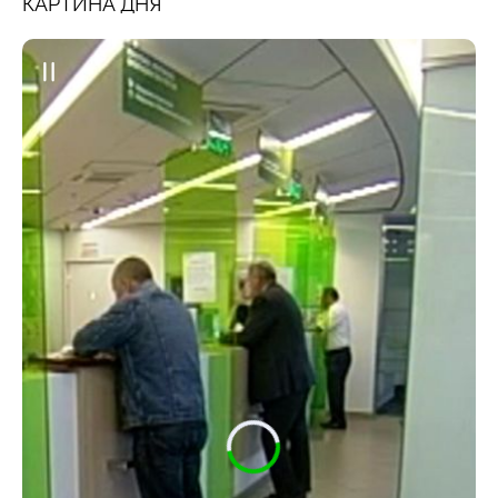
КАРТИНА ДНЯ