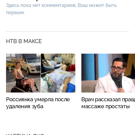
Здесь пока нет комментариев, Ваш может быть
первым.
НТВ В МАКСЕ
Россиянка умерла после
Врач рассказал прав
удаления зуба
массаже простаты