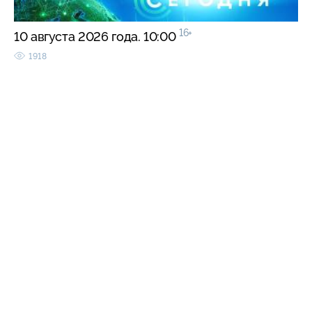
16+
10 августа 2026 года. 10:00
1918