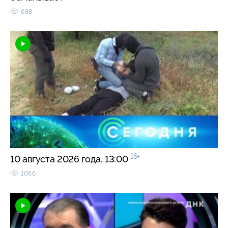
688
16+
10 августа 2026 года. 13:00
1056