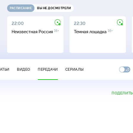
РАСПИСАНИЕ
ВЫ НЕ ДОСМОТРЕЛИ
22:00
22:30
16+
16+
Неизвестная Россия
Темная лошадка
ТАТЬИ
ВИДЕО
ПЕРЕДАЧИ
СЕРИАЛЫ
ПОДЕЛИТЬ