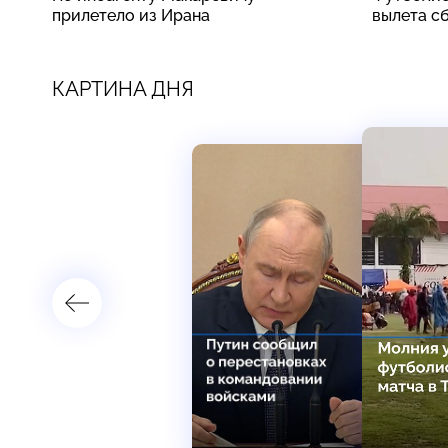
прилетело из Ирана
вылета с
КАРТИНА ДНЯ