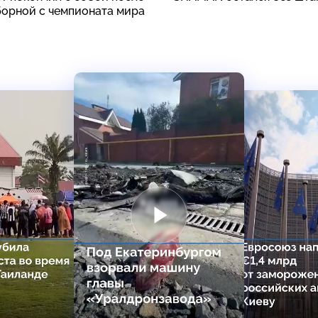
борной с чемпионата мира