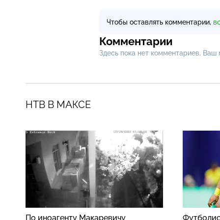
Чтобы оставлять комментарии,
в
Комментарии
Здесь пока нет комментариев, Ваш
НТВ В МАКСЕ
По иноагенту Макаревичу
Футболис