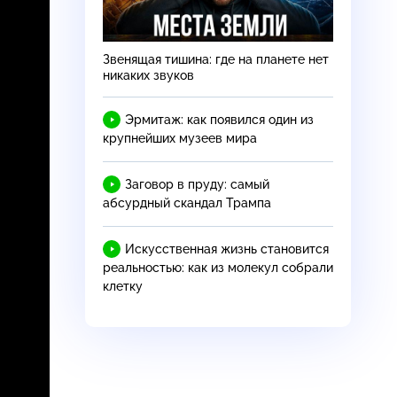
Звенящая тишина: где на планете нет
никаких звуков
Эрмитаж: как появился один из
крупнейших музеев мира
Заговор в пруду: самый
абсурдный скандал Трампа
Искусственная жизнь становится
реальностью: как из молекул собрали
клетку