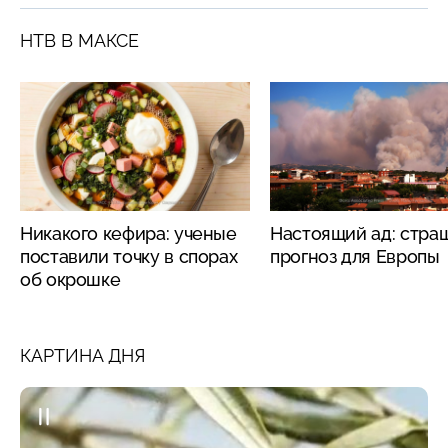
НТВ В МАКСЕ
Никакого кефира: ученые
Настоящий ад: стра
поставили точку в спорах
прогноз для Европы
об окрошке
КАРТИНА ДНЯ