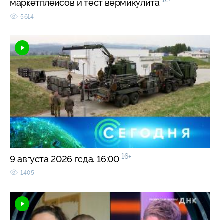
12+
маркетплейсов и тест вермикулита
5614
16+
9 августа 2026 года. 16:00
1405