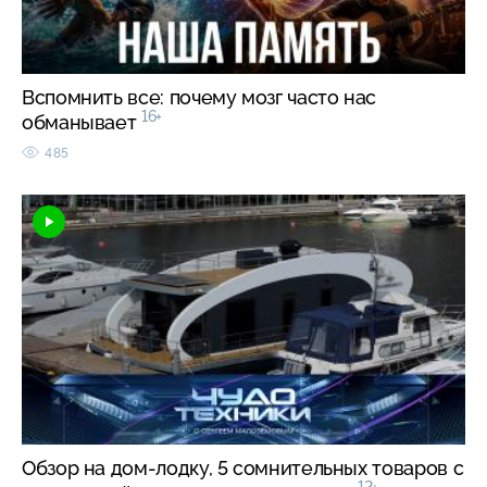
Вспомнить все: почему мозг часто нас
16+
обманывает
485
Обзор на дом-лодку, 5 сомнительных товаров с