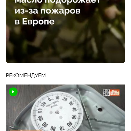
РЕКОМЕНДУЕМ