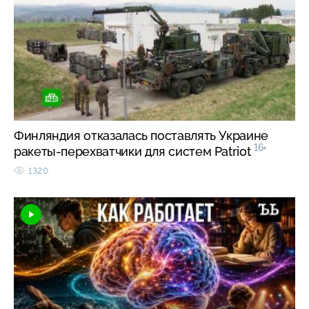
Финляндия отказалась поставлять Украине
16+
ракеты-перехватчики для систем Patriot
1320