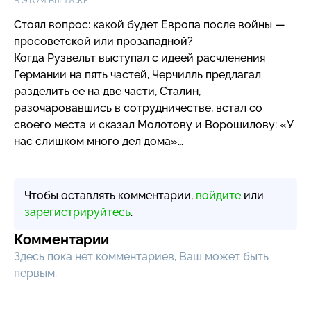
В ЭТОМ ВЫПУСКЕ:
Стоял вопрос: какой будет Европа после войны —
просоветской или прозападной?
Когда Рузвельт выступал с идеей расчленения
Германии на пять частей, Черчилль предлагал
разделить ее на две части, Сталин,
разочаровавшись в сотрудничестве, встал со
своего места и сказал Молотову и Ворошилову: «У
нас слишком много дел дома»…
Чтобы оставлять комментарии,
войдите
или
зарегистрируйтесь
.
Комментарии
Здесь пока нет комментариев, Ваш может быть
первым.