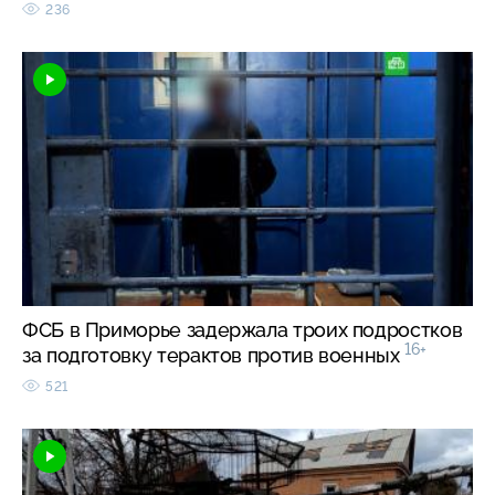
236
ФСБ в Приморье задержала троих подростков
16+
за подготовку терактов против военных
521