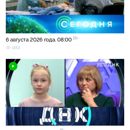
16+
6 августа 2026 года. 08:00
1553