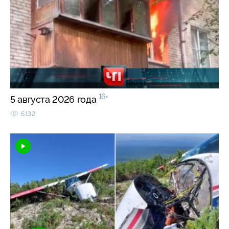
16+
5 августа 2026 года
6132