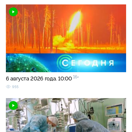
16+
6 августа 2026 года. 10:00
955