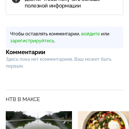
полезной информации
Чтобы оставлять комментарии,
войдите
или
зарегистрируйтесь
.
Комментарии
Здесь пока нет комментариев, Ваш может быть
первым.
НТВ В МАКСЕ