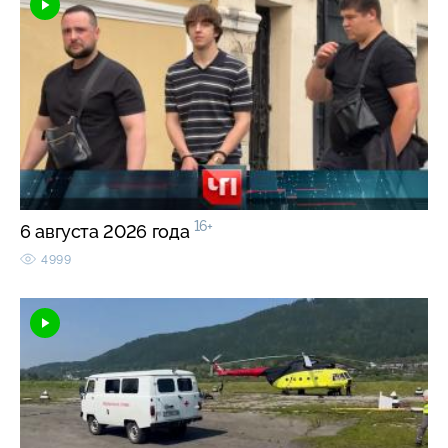
16+
6 августа 2026 года
4999