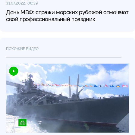
31.07.2022, 08:39
День МВФ: стражи морских рубежей отмечают
свой профессиональный праздник
ПОХОЖИЕ ВИДЕО