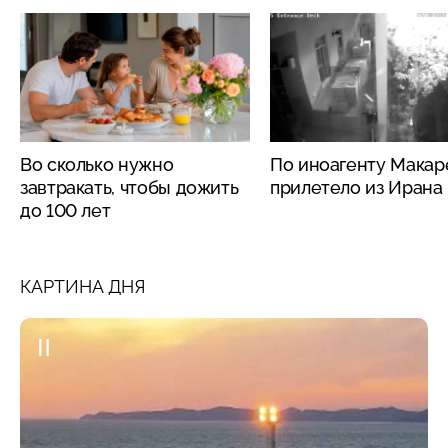
Во сколько нужно
По иноагенту Макар
завтракать, чтобы дожить
прилетело из Ирана
до 100 лет
КАРТИНА ДНЯ