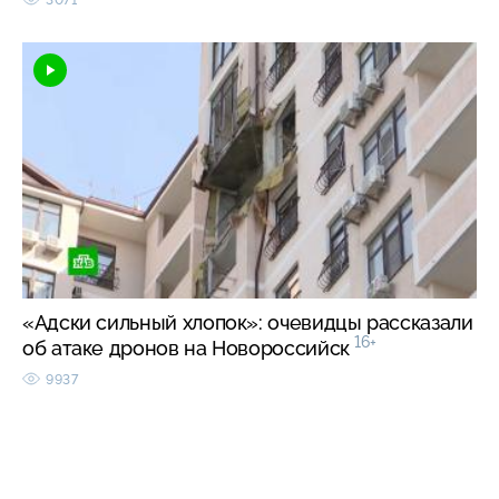
«Адски сильный хлопок»: очевидцы рассказали
16+
об атаке дронов на Новороссийск
9937