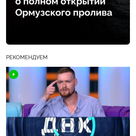
РЕКОМЕНДУЕМ