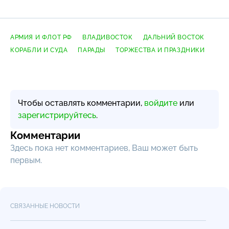
АРМИЯ И ФЛОТ РФ
ВЛАДИВОСТОК
ДАЛЬНИЙ ВОСТОК
КОРАБЛИ И СУДА
ПАРАДЫ
ТОРЖЕСТВА И ПРАЗДНИКИ
Чтобы оставлять комментарии,
войдите
или
зарегистрируйтесь
.
Комментарии
Здесь пока нет комментариев, Ваш может быть
первым.
СВЯЗАННЫЕ НОВОСТИ