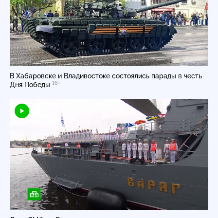
В Хабаровске и Владивостоке состоялись парады в честь
16+
Дня Победы